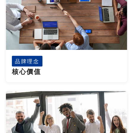
品牌理念
核心價值