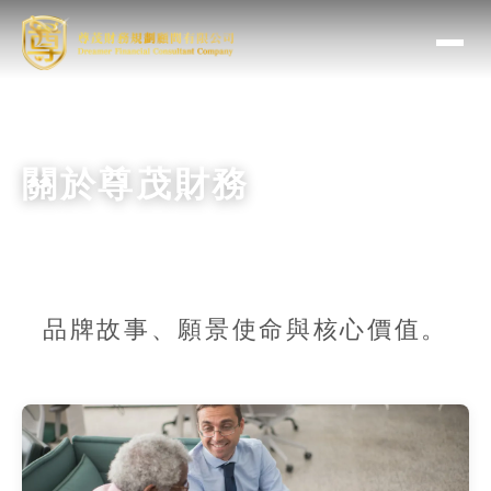
關於尊茂財務
品牌故事、願景使命與核心價值。