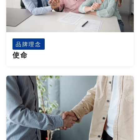
品牌理念
使命