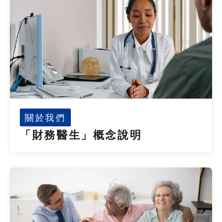
關於我們
「財務醫生」概念說明