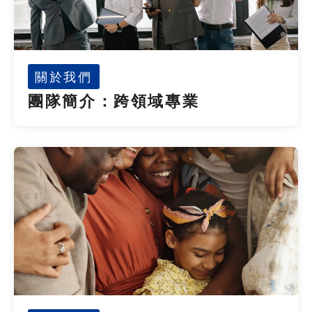
關於我們
團隊簡介：跨領域專業