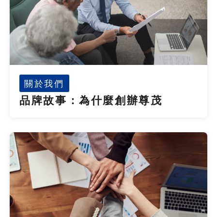
關於我們
品牌故事：為什麼創辦尊茂