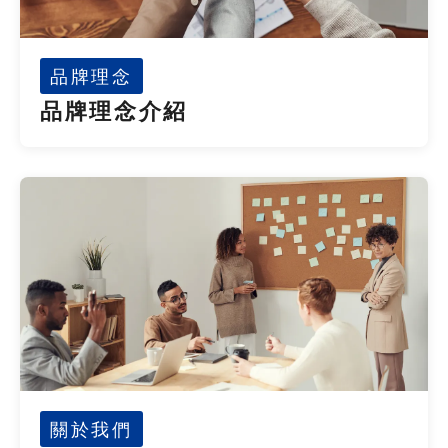
品牌理念
品牌理念介紹
關於我們