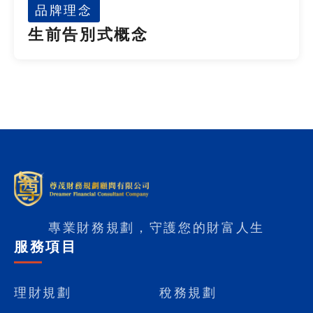
品牌理念
生前告別式概念
專業財務規劃，守護您的財富人生
服務項目
理財規劃
稅務規劃