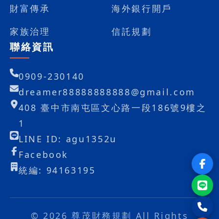
財富傳承
海外銀行開戶
家族治理
信託規劃
聯絡資訊
0909-230140
dreamer88888888888@gmail.com
408 臺中市南屯區文心路一段186號9樓之
1
LINE ID: agu1352u
Facebook
統編: 94163195
© 2026 尊茂財務規劃 All Rights