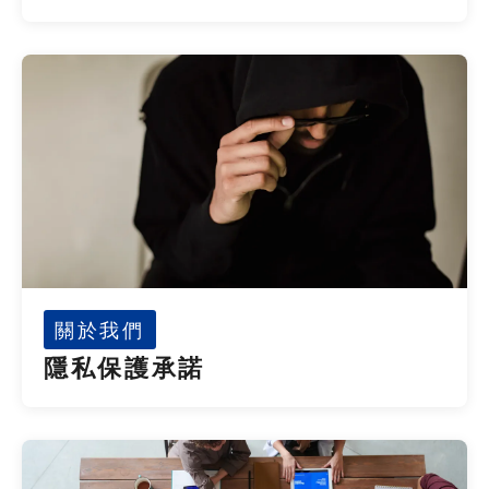
關於我們
隱私保護承諾