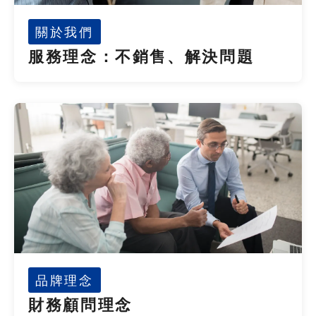
關於我們
服務理念：不銷售、解決問題
品牌理念
財務顧問理念