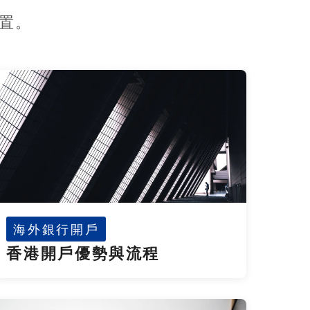
置。
海外銀行開戶
香港開戶優勢與流程