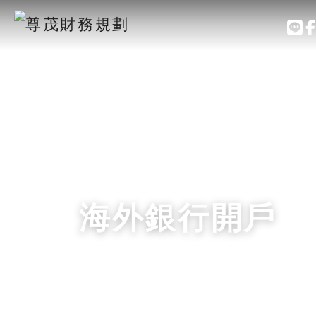
海外銀行開戶