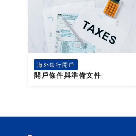
海外銀行開戶
開戶條件與準備文件