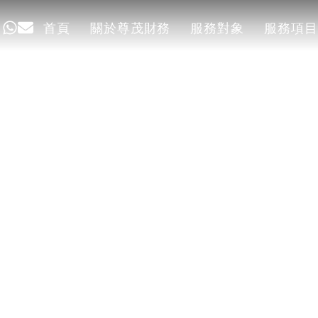
首頁
關於尊茂財務
服務對象
服務項目
首頁
關於尊茂財務
服務對象
服務項目