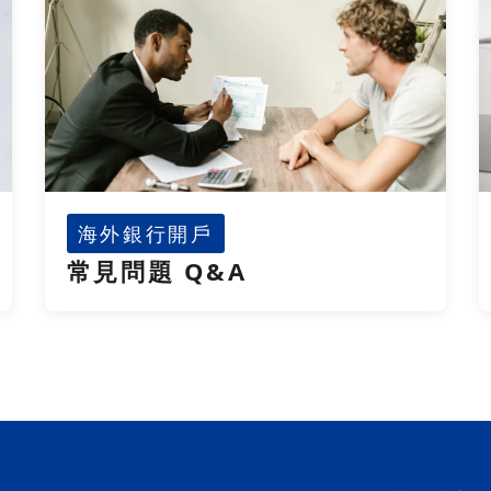
海外銀行開戶
常見問題 Q&A