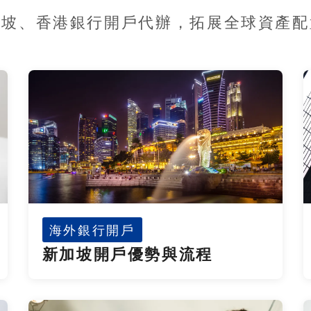
加坡、香港銀行開戶代辦，拓展全球資產配
海外銀行開戶
新加坡開戶優勢與流程