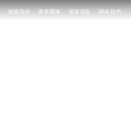
服務流程
專業團隊
最新消息
聯絡我們
服務流程
專業團隊
最新消息
聯絡我們