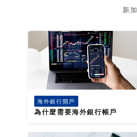
新
海外銀行開戶
為什麼需要海外銀行帳戶