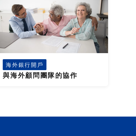
海外銀行開戶
與海外顧問團隊的協作