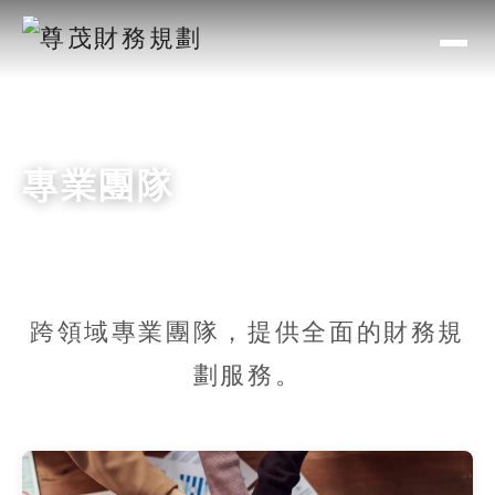
專業團隊
跨領域專業團隊，提供全面的財務規
劃服務。