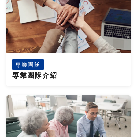
專業團隊
專業團隊介紹