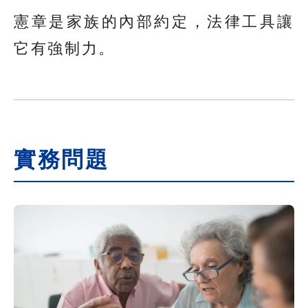
憲章是家族的內部約定，法律工具讓
它有強制力。
實務問題