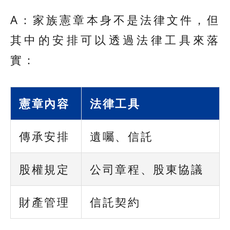
A：家族憲章本身不是法律文件，但
其中的安排可以透過法律工具來落
實：
憲章內容
法律工具
傳承安排
遺囑、信託
股權規定
公司章程、股東協議
財產管理
信託契約