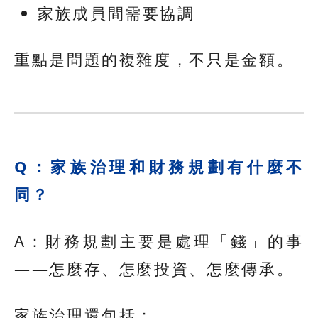
家族成員間需要協調
重點是問題的複雜度，不只是金額。
Q：家族治理和財務規劃有什麼不
同？
A：財務規劃主要是處理「錢」的事
——怎麼存、怎麼投資、怎麼傳承。
家族治理還包括：