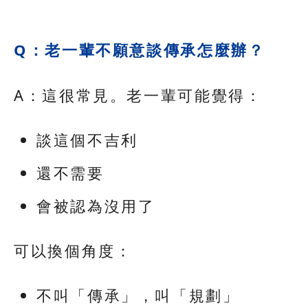
Q：老一輩不願意談傳承怎麼辦？
A：這很常見。老一輩可能覺得：
談這個不吉利
還不需要
會被認為沒用了
可以換個角度：
不叫「傳承」，叫「規劃」