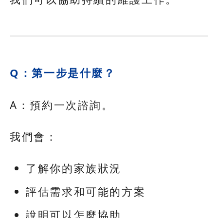
Q：第一步是什麼？
A：預約一次諮詢。
我們會：
了解你的家族狀況
評估需求和可能的方案
說明可以怎麼協助