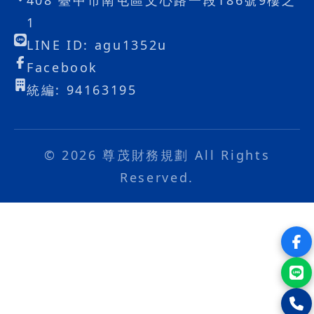
408 臺中市南屯區文心路一段186號9樓之
1
LINE ID: agu1352u
Facebook
統編: 94163195
© 2026 尊茂財務規劃 All Rights
Reserved.