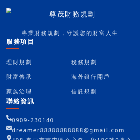
專業財務規劃，守護您的財富人生
服務項目
理財規劃
稅務規劃
財富傳承
海外銀行開戶
家族治理
信託規劃
聯絡資訊
0909-230140
dreamer88888888888@gmail.com