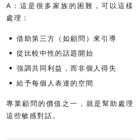
A：這是很多家族的困難，可以這樣
處理：
借助第三方（如顧問）來引導
從比較中性的話題開始
強調共同利益，而非個人得失
給予每個人表達的空間
專業顧問的價值之一，就是幫助處理
這些敏感對話。