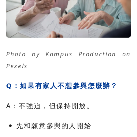
Photo by
Kampus Production
on
Pexels
Q：如果有家人不想參與怎麼辦？
A：不強迫，但保持開放。
先和願意參與的人開始