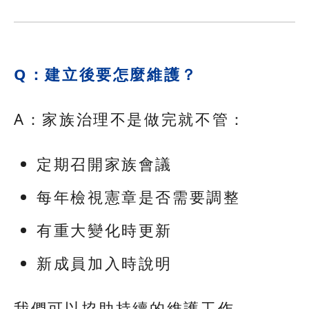
Q：建立後要怎麼維護？
A：家族治理不是做完就不管：
定期召開家族會議
每年檢視憲章是否需要調整
有重大變化時更新
新成員加入時說明
我們可以協助持續的維護工作。