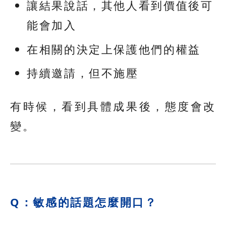
讓結果說話，其他人看到價值後可
能會加入
在相關的決定上保護他們的權益
持續邀請，但不施壓
有時候，看到具體成果後，態度會改
變。
Q：敏感的話題怎麼開口？