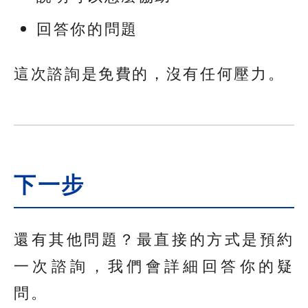
回答你的問題
這次諮詢是免費的，沒有任何壓力。
下一步
還有其他問題？最直接的方式是預約
一次諮詢，我們會詳細回答你的疑
問。