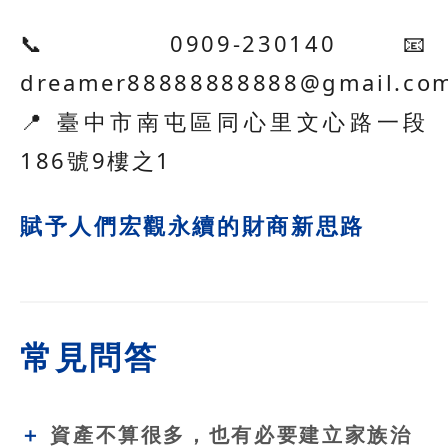
📞 0909-230140 📧
dreamer88888888888@gmail.co
📍 臺中市南屯區同心里文心路一段
186號9樓之1
賦予人們宏觀永續的財商新思路
常見問答
資產不算很多，也有必要建立家族治