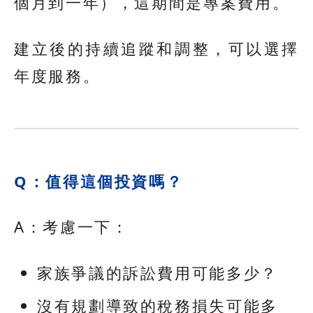
個月到一年），這期間是專案費用。
建立後的持續追蹤和調整，可以選擇
年度服務。
Q：值得這個投資嗎？
A：考慮一下：
家族爭議的訴訟費用可能多少？
沒有規劃導致的稅務損失可能多