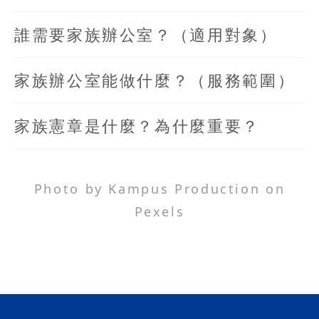
誰需要家族辦公室？（適用對象）
家族辦公室能做什麼？（服務範圍）
家族憲章是什麼？為什麼重要？
Photo by Kampus Production on
Pexels