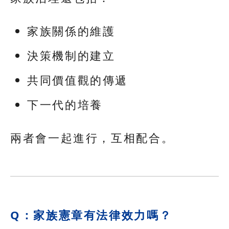
家族關係的維護
決策機制的建立
共同價值觀的傳遞
下一代的培養
兩者會一起進行，互相配合。
Q：家族憲章有法律效力嗎？