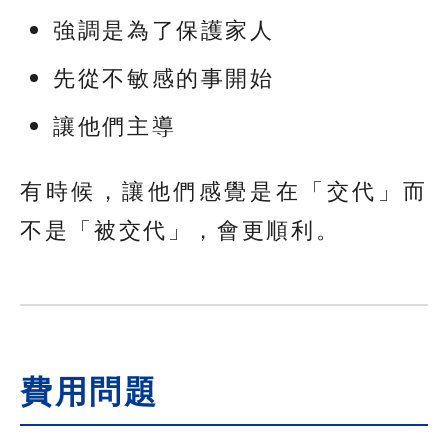
強調是為了保護家人
先從不敏感的事開始
讓他們主導
有時候，讓他們感覺是在「交代」而
不是「被交代」，會更順利。
費用問題