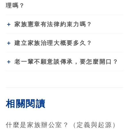
理嗎？
家族憲章有法律約束力嗎？
建立家族治理大概要多久？
老一輩不願意談傳承，要怎麼開口？
相關閱讀
什麼是家族辦公室？（定義與起源）