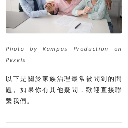
Photo by
Kampus Production
on
Pexels
以下是關於家族治理最常被問到的問
題。如果你有其他疑問，歡迎直接聯
繫我們。