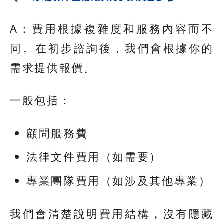
A：費用根據複雜度和服務內容而不
同。在初步諮詢後，我們會根據你的
需求提供報價。
一般包括：
顧問服務費
法律文件費用（如需要）
專業團隊費用（如涉及其他專業）
我們會清楚說明費用結構，沒有隱藏