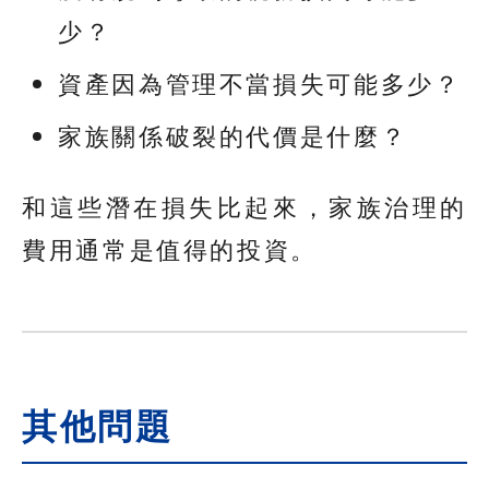
少？
資產因為管理不當損失可能多少？
家族關係破裂的代價是什麼？
和這些潛在損失比起來，家族治理的
費用通常是值得的投資。
其他問題