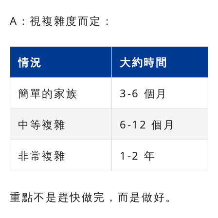
A：視複雜度而定：
情況
大約時間
簡單的家族
3-6 個月
中等複雜
6-12 個月
非常複雜
1-2 年
重點不是趕快做完，而是做好。