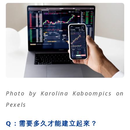
Photo by
Karolina Kaboompics
on
Pexels
Q：需要多久才能建立起來？