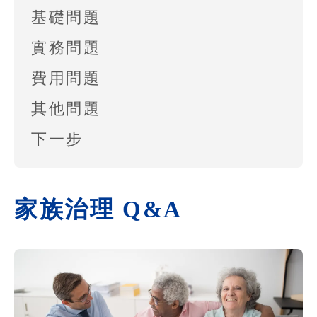
基礎問題
實務問題
費用問題
其他問題
下一步
家族治理 Q&A