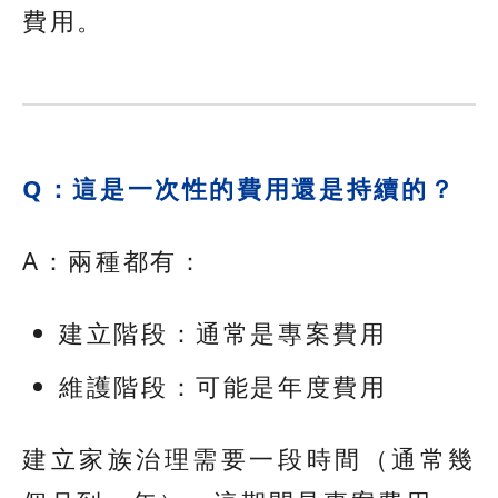
費用。
Q：這是一次性的費用還是持續的？
A：兩種都有：
建立階段：通常是專案費用
維護階段：可能是年度費用
建立家族治理需要一段時間（通常幾