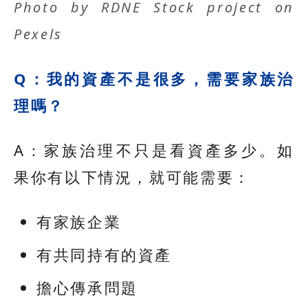
Photo by
RDNE Stock project
on
Pexels
Q：我的資產不是很多，需要家族治
理嗎？
A：家族治理不只是看資產多少。如
果你有以下情況，就可能需要：
有家族企業
有共同持有的資產
擔心傳承問題