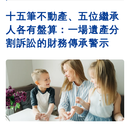
十五筆不動產、五位繼承
人各有盤算：一場遺產分
割訴訟的財務傳承警示