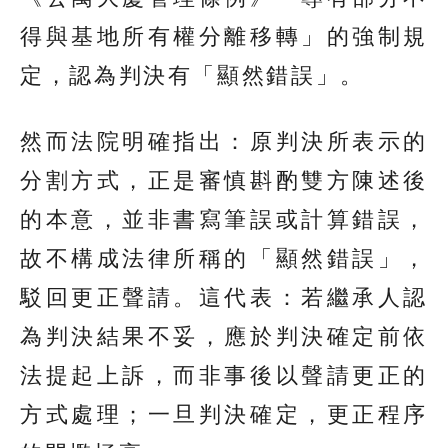
得與基地所有權分離移轉」的強制規
定，認為判決有「顯然錯誤」。
然而法院明確指出：原判決所表示的
分割方式，正是審慎斟酌雙方陳述後
的本意，並非書寫筆誤或計算錯誤，
故不構成法律所稱的「顯然錯誤」，
駁回更正聲請。這代表：若繼承人認
為判決結果不妥，應於判決確定前依
法提起上訴，而非事後以聲請更正的
方式處理；一旦判決確定，更正程序