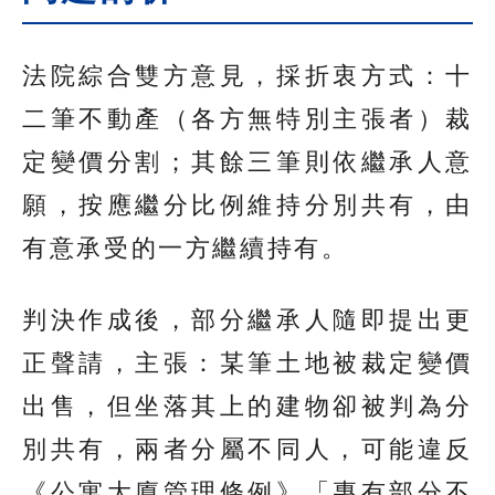
法院綜合雙方意見，採折衷方式：十
二筆不動產（各方無特別主張者）裁
定變價分割；其餘三筆則依繼承人意
願，按應繼分比例維持分別共有，由
有意承受的一方繼續持有。
判決作成後，部分繼承人隨即提出更
正聲請，主張：某筆土地被裁定變價
出售，但坐落其上的建物卻被判為分
別共有，兩者分屬不同人，可能違反
《公寓大廈管理條例》「專有部分不