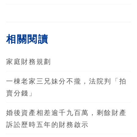
相關閱讀
家庭財務規劃
一棟老家三兄妹分不攏，法院判「拍
賣分錢」
婚後資產相差逾千九百萬，剩餘財產
訴訟歷時五年的財務啟示