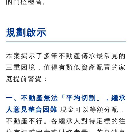
的門檻極高。
規劃啟示
本案揭示了多筆不動產傳承最常見的
三重困境，值得有類似資產配置的家
庭提前警覺：
一、不動產無法「平均切割」，繼承
人意見整合困難
現金可以等額分配，
不動產不行。各繼承人對特定標的往