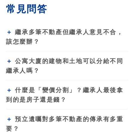
常見問答
繼承多筆不動產但繼承人意見不合，
該怎麼辦？
公寓大廈的建物和土地可以分給不同
繼承人嗎？
什麼是「變價分割」？繼承人最後拿
到的是房子還是錢？
預立遺囑對多筆不動產的傳承有多重
要？