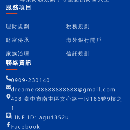
服務項目
理財規劃
稅務規劃
財富傳承
海外銀行開戶
家族治理
信託規劃
聯絡資訊
0909-230140
dreamer88888888888@gmail.com
408 臺中市南屯區文心路一段186號9樓之
1
LINE ID: agu1352u
Facebook