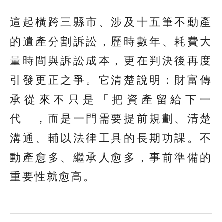
這起橫跨三縣市、涉及十五筆不動產
的遺產分割訴訟，歷時數年、耗費大
量時間與訴訟成本，更在判決後再度
引發更正之爭。它清楚說明：財富傳
承從來不只是「把資產留給下一
代」，而是一門需要提前規劃、清楚
溝通、輔以法律工具的長期功課。不
動產愈多、繼承人愈多，事前準備的
重要性就愈高。