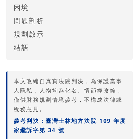
困境
問題剖析
規劃啟示
結語
本文改編自真實法院判決，為保護當事
人隱私，人物均為化名、情節經改編，
僅供財務規劃情境參考，不構成法律或
稅務意見。
參考判決：臺灣士林地方法院 109 年度
家繼訴字第 34 號