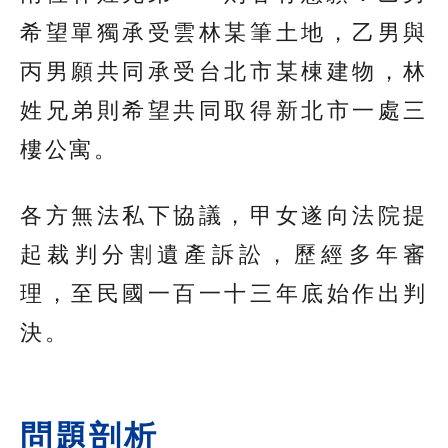
希望單獨承受雲林某筆土地，乙男與
丙男願共同承受台北市某棟建物，林
姓兄弟則希望共同取得新北市一處三
樓公寓。
各方無法私下協議，甲女遂向法院提
起裁判分割遺產訴訟，歷經多年審
理，至民國一百一十三年底始作出判
決。
問題剖析