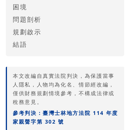
困境
問題剖析
規劃啟示
結語
本文改編自真實法院判決，為保護當事
人隱私，人物均為化名、情節經改編，
僅供財務規劃情境參考，不構成法律或
稅務意見。
參考判決：臺灣士林地方法院 114 年度
家親聲字第 302 號