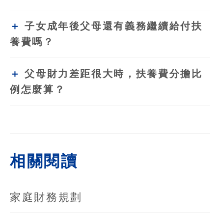
子女成年後父母還有義務繼續給付扶
養費嗎？
父母財力差距很大時，扶養費分擔比
例怎麼算？
相關閱讀
家庭財務規劃