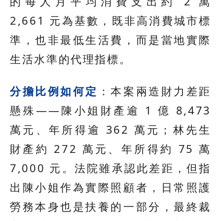
的每人月平均消費支出約 2 萬
2,661 元為基數，既非高消費城市標
準，也非最低生活費，而是當地實際
生活水準的代理指標。
分擔比例如何定
：本案兩造財力差距
懸殊——陳小姐財產逾 1 億 8,473
萬元、年所得逾 362 萬元；林先生
財產約 272 萬元、年所得約 75 萬
7,000 元。法院雖承認此差距，但指
出陳小姐作為實際照顧者，日常照護
勞務本身也是扶養的一部分，最終裁