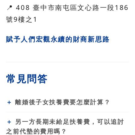
📍 408 臺中市南屯區文心路一段186
號9樓之1
賦予人們宏觀永續的財商新思路
常見問答
離婚後子女扶養費要怎麼計算？
另一方長期未給足扶養費，可以追討
之前代墊的費用嗎？