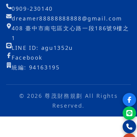
0909-230140
dreamer88888888888@gmail.com
408 臺中市南屯區文心路一段186號9樓之
1
LINE ID: agu1352u
Facebook
統編: 94163195
© 2026 尊茂財務規劃 All Rights
Reserved.