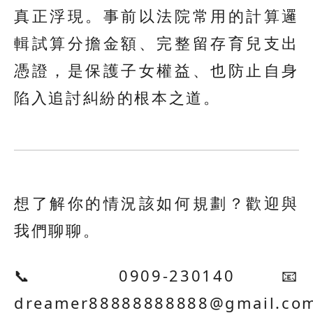
真正浮現。事前以法院常用的計算邏
輯試算分擔金額、完整留存育兒支出
憑證，是保護子女權益、也防止自身
陷入追討糾紛的根本之道。
想了解你的情況該如何規劃？歡迎與
我們聊聊。
📞 0909-230140 📧
dreamer88888888888@gmail.co