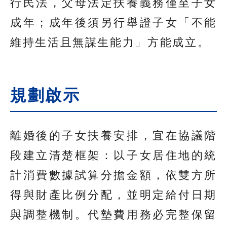
行民法，父母法定扶養義務僅至子女
成年；成年後須另行舉證子女「不能
維持生活且無謀生能力」方能成立。
規劃啟示
離婚後的子女扶養安排，宜在協議階
段建立清楚框架：以子女居住地的統
計消費數據試算分擔金額，依雙方所
得與財產比例分配，並明定給付日期
與調整機制。代墊費用務必完整保留