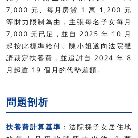
7,000 元、每月房貸 1 萬 1,200 元
等財力限制為由，主張每名子女每月
7,000 元已足，並自 2025 年 10 月
起按此標準給付。陳小姐遂向法院聲
請裁定扶養費，並追討自 2024 年 8
月起逾 19 個月的代墊差額。
問題剖析
扶養費計算基準
：法院採子女居住地