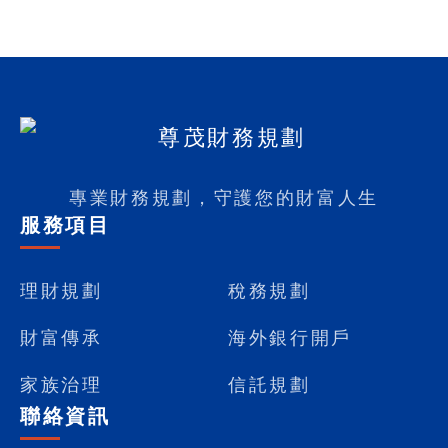
專業財務規劃，守護您的財富人生
服務項目
理財規劃
稅務規劃
財富傳承
海外銀行開戶
家族治理
信託規劃
聯絡資訊