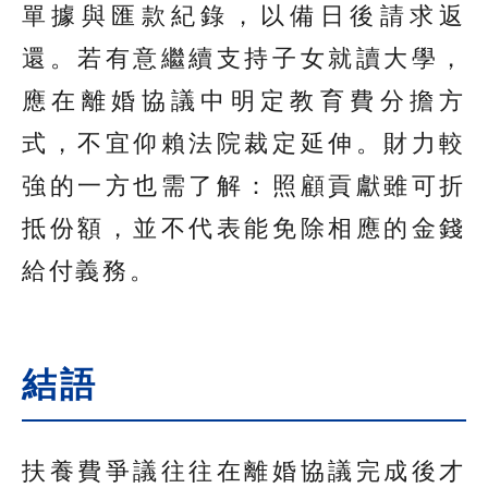
單據與匯款紀錄，以備日後請求返
還。若有意繼續支持子女就讀大學，
應在離婚協議中明定教育費分擔方
式，不宜仰賴法院裁定延伸。財力較
強的一方也需了解：照顧貢獻雖可折
抵份額，並不代表能免除相應的金錢
給付義務。
結語
扶養費爭議往往在離婚協議完成後才