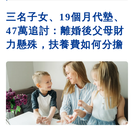
三名子女、19個月代墊、
47萬追討：離婚後父母財
力懸殊，扶養費如何分擔