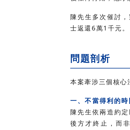
陳先生多次催討，
士返還6萬1千元。
問題剖析
本案牽涉三個核心
一、不當得利的時
陳先生依兩造約定
後方才終止，而非