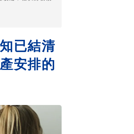
知已結清
產安排的