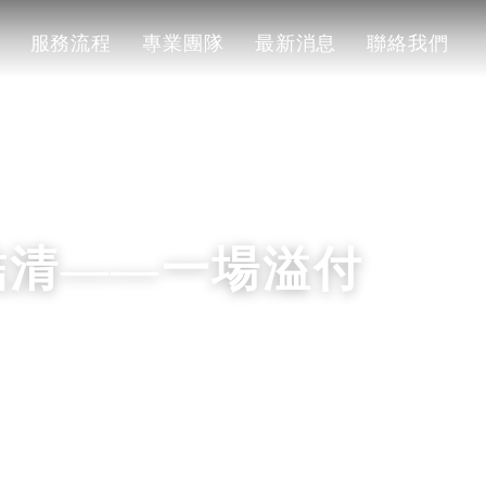
服務流程
專業團隊
最新消息
聯絡我們
服務流程
專業團隊
最新消息
聯絡我們
結清——一場溢付