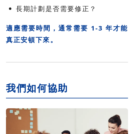
長期計劃是否需要修正？
適應需要時間，通常需要 1-3 年才能
真正安頓下來。
我們如何協助