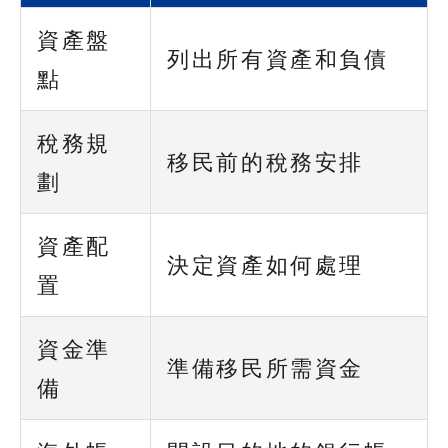
資產盤
列出所有資產和負債
點
稅務規
移民前的稅務安排
劃
資產配
決定資產如何處理
置
資金準
準備移民所需資金
備