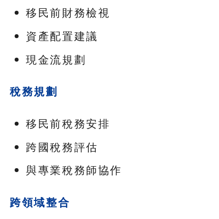
移民前財務檢視
資產配置建議
現金流規劃
稅務規劃
移民前稅務安排
跨國稅務評估
與專業稅務師協作
跨領域整合