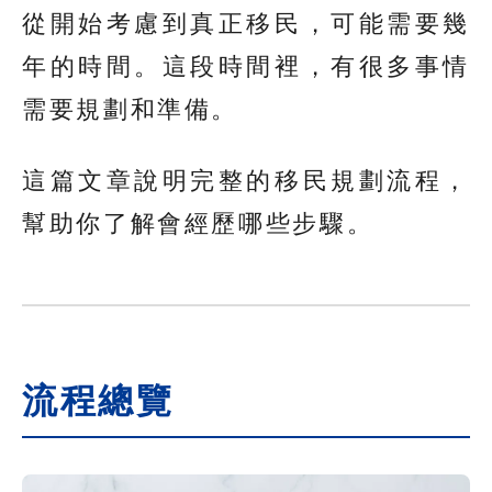
從開始考慮到真正移民，可能需要幾
年的時間。這段時間裡，有很多事情
需要規劃和準備。
這篇文章說明完整的移民規劃流程，
幫助你了解會經歷哪些步驟。
流程總覽