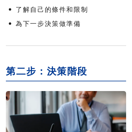
了解自己的條件和限制
為下一步決策做準備
第二步：決策階段