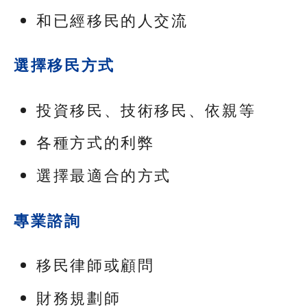
和已經移民的人交流
選擇移民方式
投資移民、技術移民、依親等
各種方式的利弊
選擇最適合的方式
專業諮詢
移民律師或顧問
財務規劃師