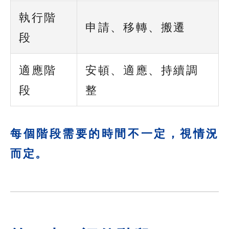
執行階
申請、移轉、搬遷
段
適應階
安頓、適應、持續調
段
整
每個階段需要的時間不一定，視情況
而定。