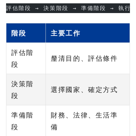
評估階段 → 決策階段 → 準備階段 → 執行
階段
主要工作
評估階
釐清目的、評估條件
段
決策階
選擇國家、確定方式
段
準備階
財務、法律、生活準
段
備