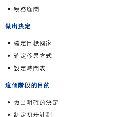
稅務顧問
做出決定
確定目標國家
確定移民方式
設定時間表
這個階段的目的
做出明確的決定
制定初步計劃