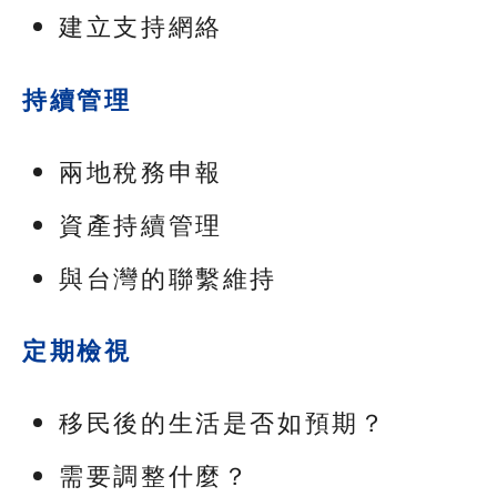
建立支持網絡
持續管理
兩地稅務申報
資產持續管理
與台灣的聯繫維持
定期檢視
移民後的生活是否如預期？
需要調整什麼？