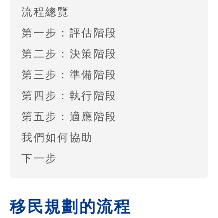
流程總覽
第一步：評估階段
第二步：決策階段
第三步：準備階段
第四步：執行階段
第五步：適應階段
我們如何協助
下一步
移民規劃的流程