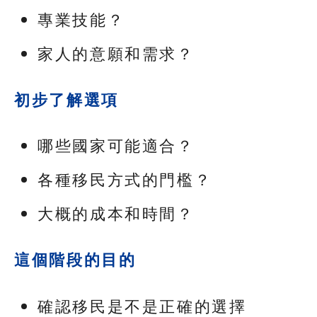
專業技能？
家人的意願和需求？
初步了解選項
哪些國家可能適合？
各種移民方式的門檻？
大概的成本和時間？
這個階段的目的
確認移民是不是正確的選擇