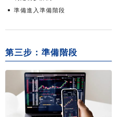
準備進入準備階段
第三步：準備階段