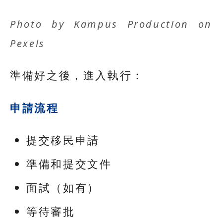
Photo by
Kampus Production
on
Pexels
準備好之後，進入執行：
申請流程
提交移民申請
準備和提交文件
面試（如有）
等待審批