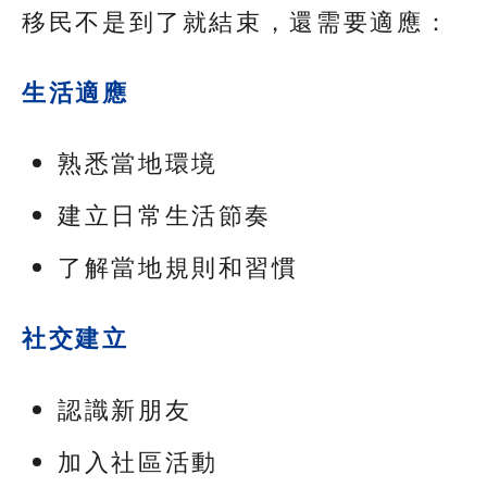
移民不是到了就結束，還需要適應：
生活適應
熟悉當地環境
建立日常生活節奏
了解當地規則和習慣
社交建立
認識新朋友
加入社區活動