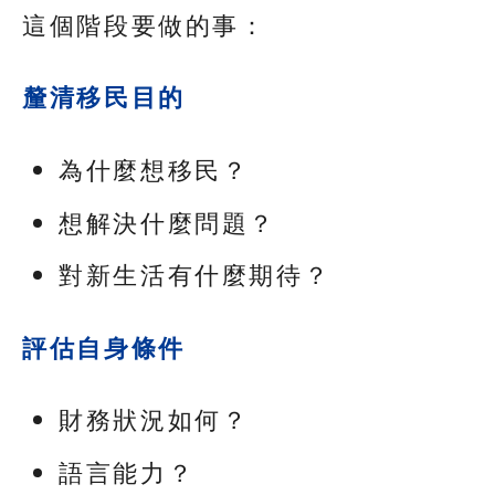
這個階段要做的事：
釐清移民目的
為什麼想移民？
想解決什麼問題？
對新生活有什麼期待？
評估自身條件
財務狀況如何？
語言能力？