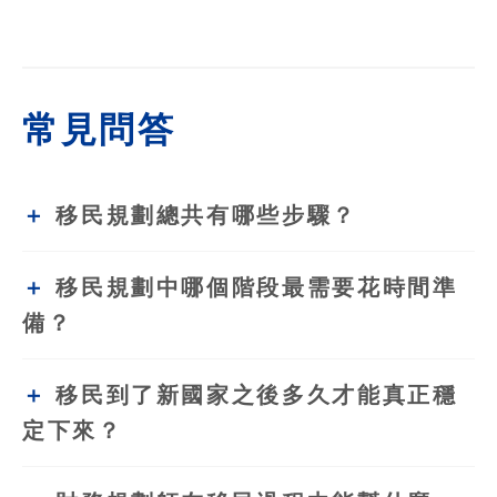
常見問答
移民規劃總共有哪些步驟？
移民規劃中哪個階段最需要花時間準
備？
移民到了新國家之後多久才能真正穩
定下來？