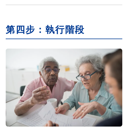
第四步：執行階段