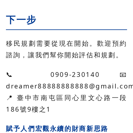
下一步
移民規劃需要從現在開始。歡迎預約
諮詢，讓我們幫你開始評估和規劃。
📞 0909-230140 📧
dreamer88888888888@gmail.co
📍 臺中市南屯區同心里文心路一段
186號9樓之1
賦予人們宏觀永續的財商新思路