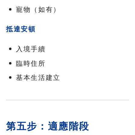
寵物（如有）
抵達安頓
入境手續
臨時住所
基本生活建立
第五步：適應階段