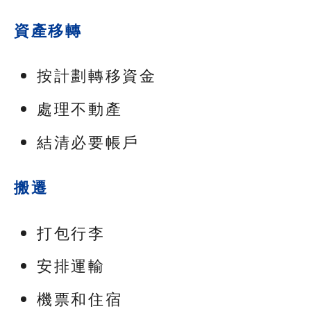
資產移轉
按計劃轉移資金
處理不動產
結清必要帳戶
搬遷
打包行李
安排運輸
機票和住宿