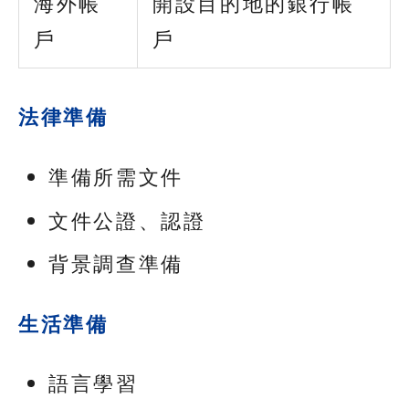
海外帳
開設目的地的銀行帳
戶
戶
法律準備
準備所需文件
文件公證、認證
背景調查準備
生活準備
語言學習