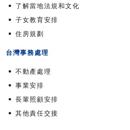
了解當地法規和文化
子女教育安排
住房規劃
台灣事務處理
不動產處理
事業安排
長輩照顧安排
其他責任交接