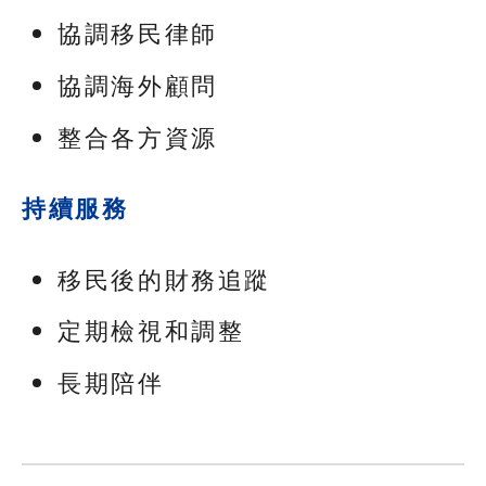
協調移民律師
協調海外顧問
整合各方資源
持續服務
移民後的財務追蹤
定期檢視和調整
長期陪伴