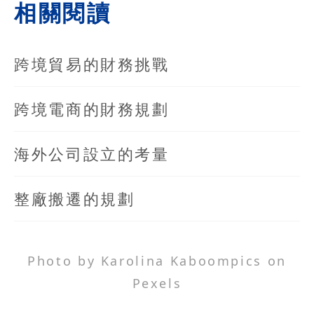
相關閱讀
跨境貿易的財務挑戰
跨境電商的財務規劃
海外公司設立的考量
整廠搬遷的規劃
Photo by Karolina Kaboompics on
Pexels