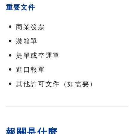
重要文件
商業發票
裝箱單
提單或空運單
進口報單
其他許可文件（如需要）
報關是什麼