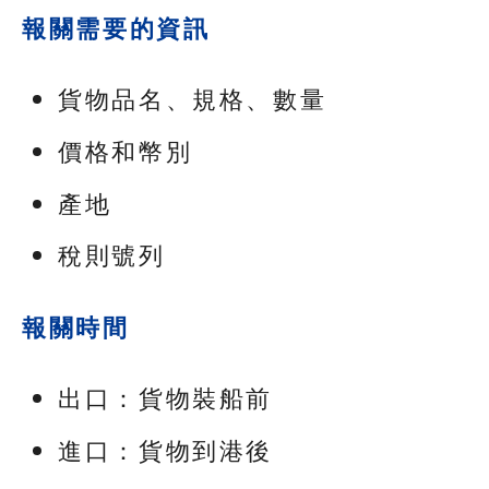
報關需要的資訊
貨物品名、規格、數量
價格和幣別
產地
稅則號列
報關時間
出口：貨物裝船前
進口：貨物到港後