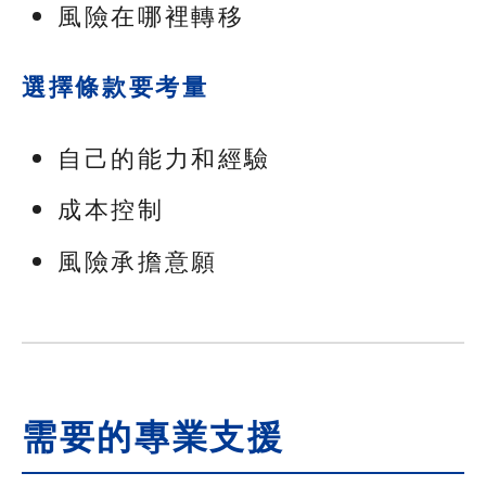
風險在哪裡轉移
選擇條款要考量
自己的能力和經驗
成本控制
風險承擔意願
需要的專業支援