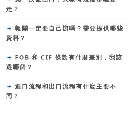
走？
報關一定要自己辦嗎？需要提供哪些
資料？
FOB 和 CIF 條款有什麼差別，我該
選哪個？
進口流程和出口流程有什麼主要不
同？