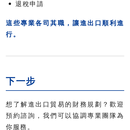
退稅申請
這些專業各司其職，讓進出口順利進
行。
下一步
想了解進出口貿易的財務規劃？歡迎
預約諮詢，我們可以協調專業團隊為
你服務。