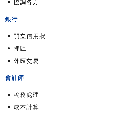
協調各方
銀行
開立信用狀
押匯
外匯交易
會計師
稅務處理
成本計算