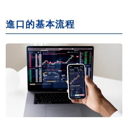
進口的基本流程