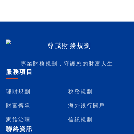
專業財務規劃，守護您的財富人生
服務項目
理財規劃
稅務規劃
財富傳承
海外銀行開戶
家族治理
信託規劃
聯絡資訊