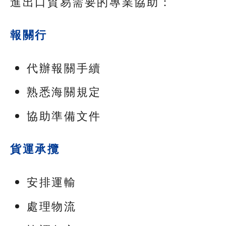
進出口貿易需要的專業協助：
報關行
代辦報關手續
熟悉海關規定
協助準備文件
貨運承攬
安排運輸
處理物流