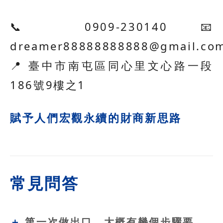
📞 0909-230140 📧
dreamer88888888888@gmail.co
📍 臺中市南屯區同心里文心路一段
186號9樓之1
賦予人們宏觀永續的財商新思路
常見問答
第一次做出口，大概有幾個步驟要