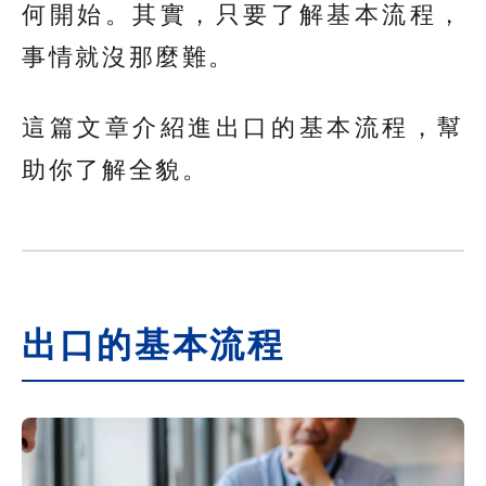
何開始。其實，只要了解基本流程，
事情就沒那麼難。
這篇文章介紹進出口的基本流程，幫
助你了解全貌。
出口的基本流程