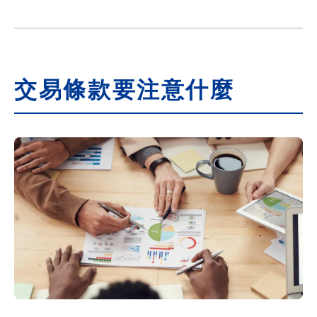
交易條款要注意什麼