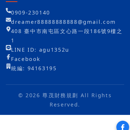
0909-230140
dreamer88888888888@gmail.com
408 臺中市南屯區文心路一段186號9樓之
1
LINE ID: agu1352u
Facebook
統編: 94163195
© 2026 尊茂財務規劃 All Rights
Reserved.