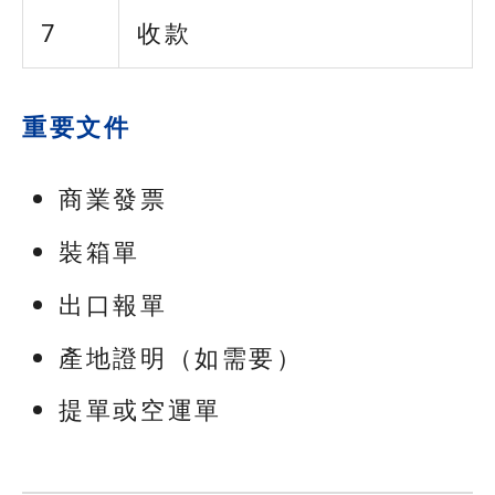
7
收款
重要文件
商業發票
裝箱單
出口報單
產地證明（如需要）
提單或空運單