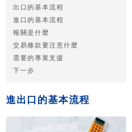
出口的基本流程
進口的基本流程
報關是什麼
交易條款要注意什麼
需要的專業支援
下一步
進出口的基本流程