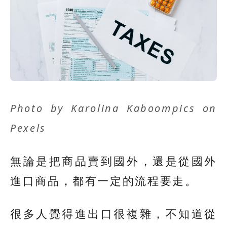
Photo by
Karolina Kaboompics
on
Pexels
無論是把商品賣到國外，還是從國外
進口商品，都有一定的流程要走。
很多人覺得進出口很複雜，不知道從