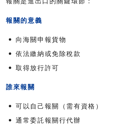
報關是進出口的關鍵環節：
報關的意義
向海關申報貨物
依法繳納或免除稅款
取得放行許可
誰來報關
可以自己報關（需有資格）
通常委託報關行代辦