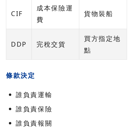
成本保險運
CIF
貨物裝船
費
買方指定地
DDP
完稅交貨
點
條款決定
誰負責運輸
誰負責保險
誰負責報關