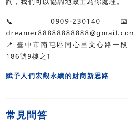
詢，我們可以協調地政士為你處理。
📞 0909-230140 📧
dreamer88888888888@gmail.co
📍 臺中市南屯區同心里文心路一段
186號9樓之1
賦予人們宏觀永續的財商新思路
常見問答