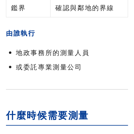
鑑界
確認與鄰地的界線
由誰執行
地政事務所的測量人員
或委託專業測量公司
什麼時候需要測量