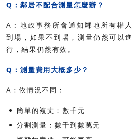
Q：鄰居不配合測量怎麼辦？
A：地政事務所會通知鄰地所有權人
到場，如果不到場，測量仍然可以進
行，結果仍然有效。
Q：測量費用大概多少？
A：依情況不同：
簡單的複丈：數千元
分割測量：數千到數萬元