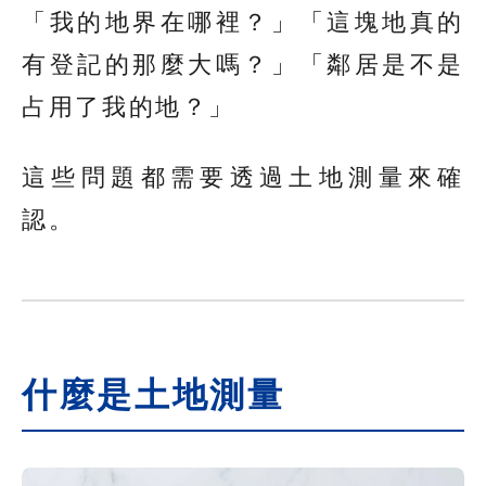
「我的地界在哪裡？」「這塊地真的
有登記的那麼大嗎？」「鄰居是不是
占用了我的地？」
這些問題都需要透過土地測量來確
認。
什麼是土地測量