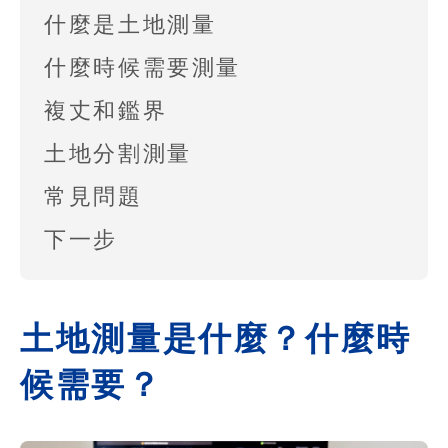
什麼是土地測量
什麼時候需要測量
複丈和鑑界
土地分割測量
常見問題
下一步
土地測量是什麼？什麼時
候需要？