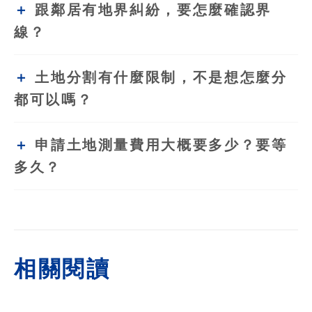
跟鄰居有地界糾紛，要怎麼確認界
線？
土地分割有什麼限制，不是想怎麼分
都可以嗎？
申請土地測量費用大概要多少？要等
多久？
相關閱讀