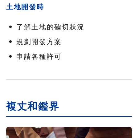
土地開發時
了解土地的確切狀況
規劃開發方案
申請各種許可
複丈和鑑界