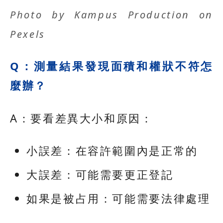
Photo by
Kampus Production
on
Pexels
Q：測量結果發現面積和權狀不符怎
麼辦？
A：要看差異大小和原因：
小誤差：在容許範圍內是正常的
大誤差：可能需要更正登記
如果是被占用：可能需要法律處理