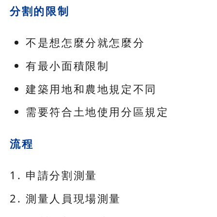
分割的限制
不是想怎麼分就怎麼分
有最小面積限制
建築用地和農地規定不同
需要符合土地使用分區規定
流程
申請分割測量
測量人員現場測量