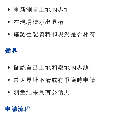
重新測量土地的界址
在現場標示出界樁
確認登記資料和現況是否相符
鑑界
確認自己土地和鄰地的界線
常因界址不清或有爭議時申請
測量結果具有公信力
申請流程