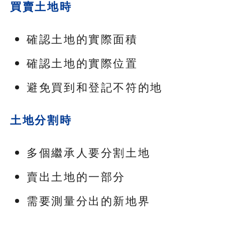
買賣土地時
確認土地的實際面積
確認土地的實際位置
避免買到和登記不符的地
土地分割時
多個繼承人要分割土地
賣出土地的一部分
需要測量分出的新地界