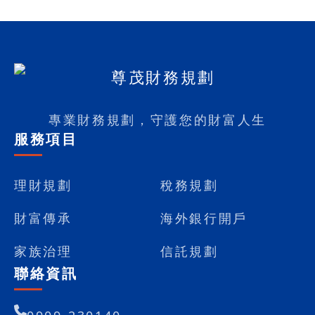
專業財務規劃，守護您的財富人生
服務項目
理財規劃
稅務規劃
財富傳承
海外銀行開戶
家族治理
信託規劃
聯絡資訊