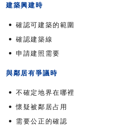
建築興建時
確認可建築的範圍
確認建築線
申請建照需要
與鄰居有爭議時
不確定地界在哪裡
懷疑被鄰居占用
需要公正的確認