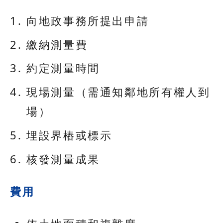
向地政事務所提出申請
繳納測量費
約定測量時間
現場測量（需通知鄰地所有權人到
場）
埋設界樁或標示
核發測量成果
費用