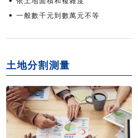
依土地面積和複雜度
一般數千元到數萬元不等
土地分割測量