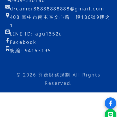
0909-230140
dreamer88888888888@gmail.com
408 臺中市南屯區文心路一段186號9樓之
1
LINE ID: agu1352u
Facebook
統編: 94163195
© 2026 尊茂財務規劃 All Rights
Reserved.