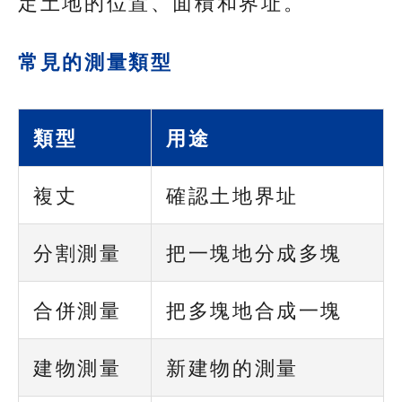
定土地的位置、面積和界址。
常見的測量類型
類型
用途
複丈
確認土地界址
分割測量
把一塊地分成多塊
合併測量
把多塊地合成一塊
建物測量
新建物的測量