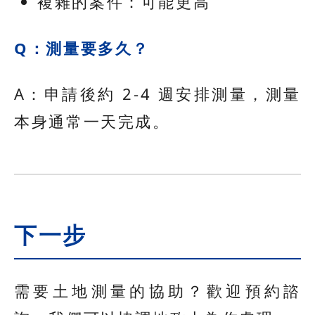
複雜的案件：可能更高
Q：測量要多久？
A：申請後約 2-4 週安排測量，測量
本身通常一天完成。
下一步
需要土地測量的協助？歡迎預約諮