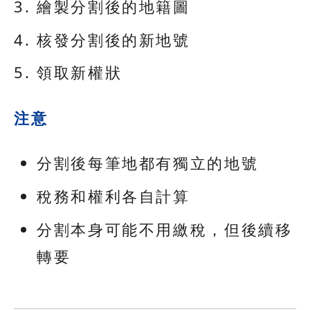
繪製分割後的地籍圖
核發分割後的新地號
領取新權狀
注意
分割後每筆地都有獨立的地號
稅務和權利各自計算
分割本身可能不用繳稅，但後續移
轉要