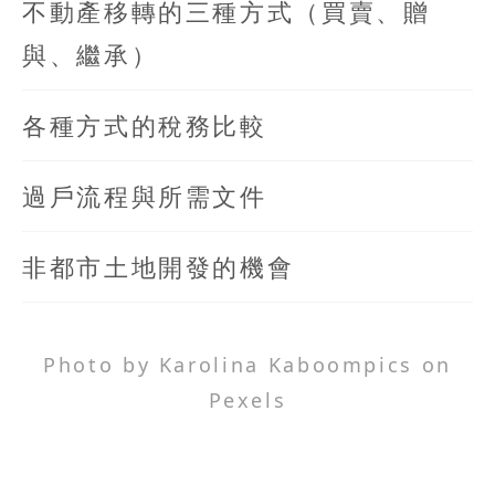
不動產移轉的三種方式（買賣、贈
與、繼承）
各種方式的稅務比較
過戶流程與所需文件
非都市土地開發的機會
Photo by Karolina Kaboompics on
Pexels