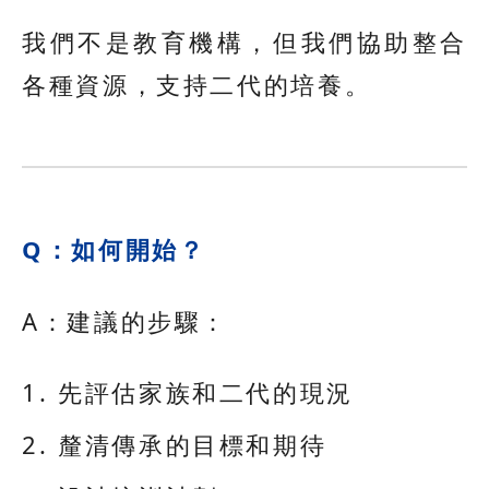
我們不是教育機構，但我們協助整合
各種資源，支持二代的培養。
Q：如何開始？
A：建議的步驟：
先評估家族和二代的現況
釐清傳承的目標和期待