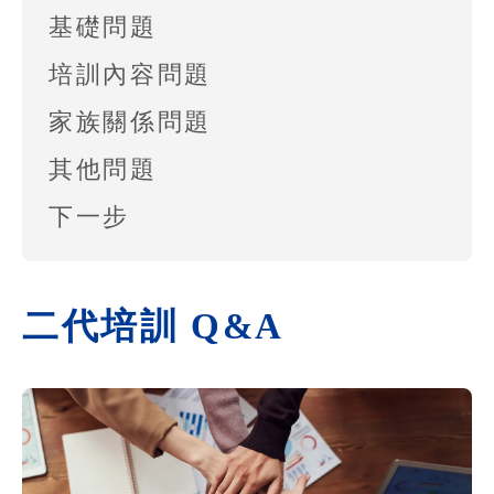
基礎問題
培訓內容問題
家族關係問題
其他問題
下一步
二代培訓 Q&A