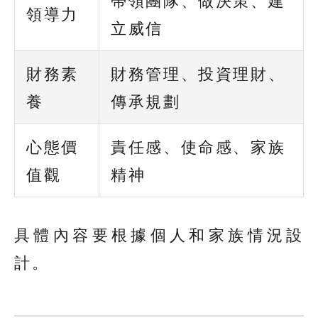
帶領團隊、做決策、建
領導力
立威信
財務素
財務管理、投資理財、
養
傳承規劃
心態價
責任感、使命感、家族
值觀
精神
具體內容要根據個人和家族情況設
計。