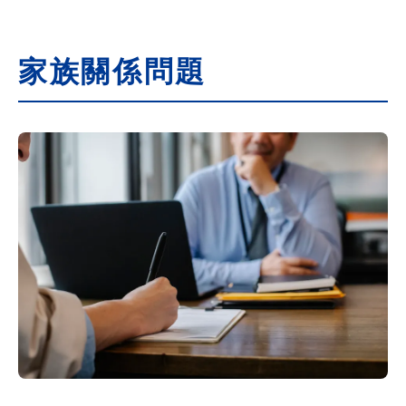
家族關係問題