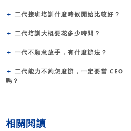
二代接班培訓什麼時候開始比較好？
二代培訓大概要花多少時間？
一代不願意放手，有什麼辦法？
二代能力不夠怎麼辦，一定要當 CEO
嗎？
相關閱讀