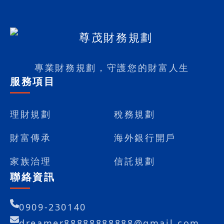
專業財務規劃，守護您的財富人生
服務項目
理財規劃
稅務規劃
財富傳承
海外銀行開戶
家族治理
信託規劃
聯絡資訊
0909-230140
dreamer88888888888@gmail.com