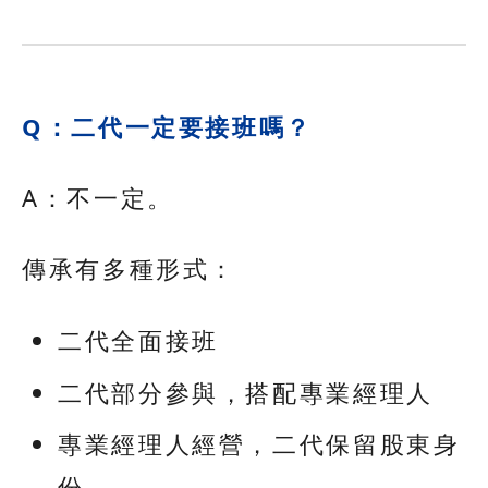
Q：二代一定要接班嗎？
A：不一定。
傳承有多種形式：
二代全面接班
二代部分參與，搭配專業經理人
專業經理人經營，二代保留股東身
份