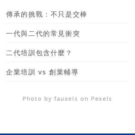
傳承的挑戰：不只是交棒
一代與二代的常見衝突
二代培訓包含什麼？
企業培訓 vs 創業輔導
Photo by fauxels on Pexels