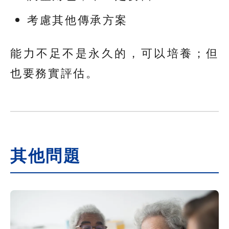
考慮其他傳承方案
能力不足不是永久的，可以培養；但
也要務實評估。
其他問題