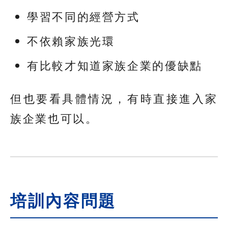
學習不同的經營方式
不依賴家族光環
有比較才知道家族企業的優缺點
但也要看具體情況，有時直接進入家
族企業也可以。
培訓內容問題