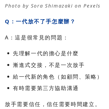
Photo by
Sora Shimazaki
on
Pexels
Q：一代放不了手怎麼辦？
A：這是很常見的問題：
先理解一代的擔心是什麼
漸進式交接，不是一次放手
給一代新的角色（如顧問、策略）
有時需要第三方協助溝通
放手需要信任，信任需要時間建立。