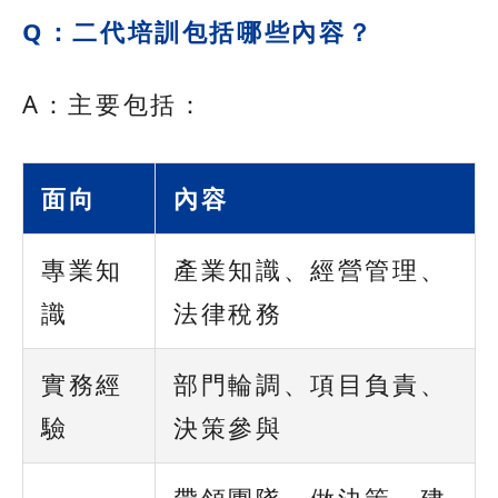
Q：二代培訓包括哪些內容？
A：主要包括：
面向
內容
專業知
產業知識、經營管理、
識
法律稅務
實務經
部門輪調、項目負責、
驗
決策參與