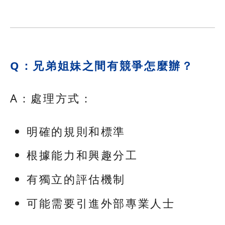
Q：兄弟姐妹之間有競爭怎麼辦？
A：處理方式：
明確的規則和標準
根據能力和興趣分工
有獨立的評估機制
可能需要引進外部專業人士