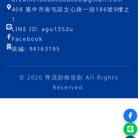
408 臺中市南屯區文心路一段186號9樓之
1
LINE ID: agu1352u
Facebook
統編: 94163195
© 2026 尊茂財務規劃 All Rights
Reserved.