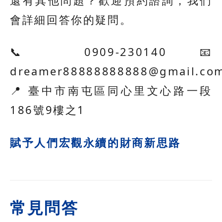
會詳細回答你的疑問。
📞 0909-230140 📧
dreamer88888888888@gmail.co
📍 臺中市南屯區同心里文心路一段
186號9樓之1
賦予人們宏觀永續的財商新思路
常見問答