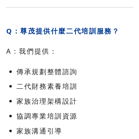
Q：尊茂提供什麼二代培訓服務？
A：我們提供：
傳承規劃整體諮詢
二代財務素養培訓
家族治理架構設計
協調專業培訓資源
家族溝通引導