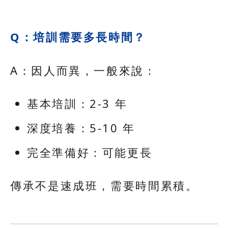
Q：培訓需要多長時間？
A：因人而異，一般來說：
基本培訓：2-3 年
深度培養：5-10 年
完全準備好：可能更長
傳承不是速成班，需要時間累積。