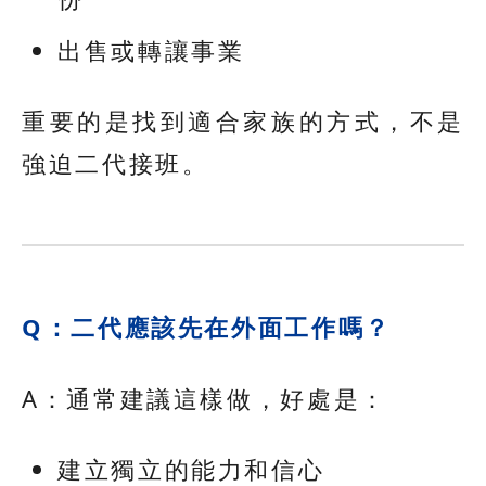
出售或轉讓事業
重要的是找到適合家族的方式，不是
強迫二代接班。
Q：二代應該先在外面工作嗎？
A：通常建議這樣做，好處是：
建立獨立的能力和信心