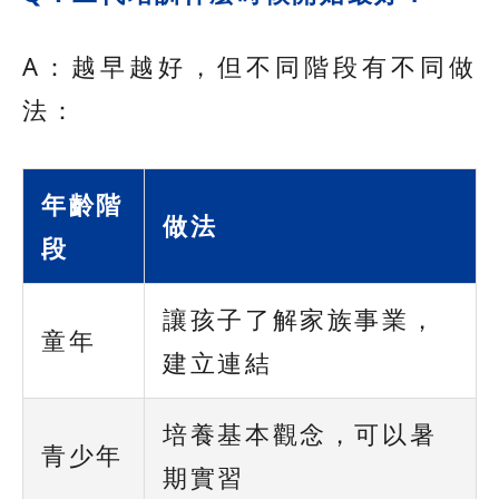
A：越早越好，但不同階段有不同做
法：
年齡階
做法
段
讓孩子了解家族事業，
童年
建立連結
培養基本觀念，可以暑
青少年
期實習