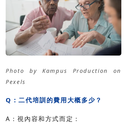
Photo by
Kampus Production
on
Pexels
Q：二代培訓的費用大概多少？
A：視內容和方式而定：