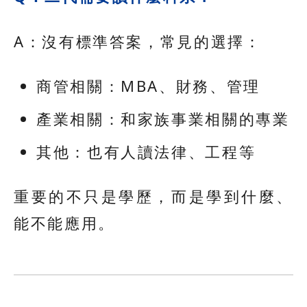
A：沒有標準答案，常見的選擇：
商管相關：MBA、財務、管理
產業相關：和家族事業相關的專業
其他：也有人讀法律、工程等
重要的不只是學歷，而是學到什麼、
能不能應用。