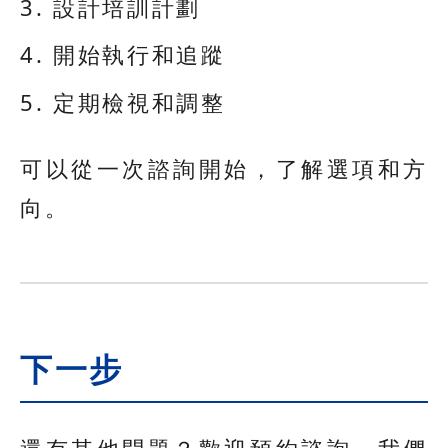
設計培訓計劃
開始執行和追蹤
定期檢視和調整
可以從一次諮詢開始，了解選項和方
向。
下一步
還有其他問題？歡迎預約諮詢，我們