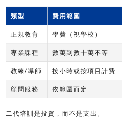
類型
費用範圍
正規教育
學費（視學校）
專業課程
數萬到數十萬不等
教練/導師
按小時或按項目計費
顧問服務
依範圍而定
二代培訓是投資，而不是支出。