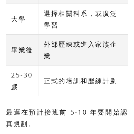
選擇相關科系，或廣泛
大學
學習
外部歷練或進入家族企
畢業後
業
25-30
正式的培訓和歷練計劃
歲
最遲在預計接班前 5-10 年要開始認
真規劃。