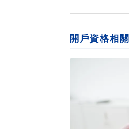
開戶資格相