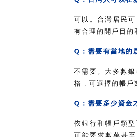
可以。台灣居民可
有合理的開戶目的
Q：需要有當地的
不需要。大多數銀
格，可選擇的帳戶
Q：需要多少資金
依銀行和帳戶類型
可能要求數萬甚至