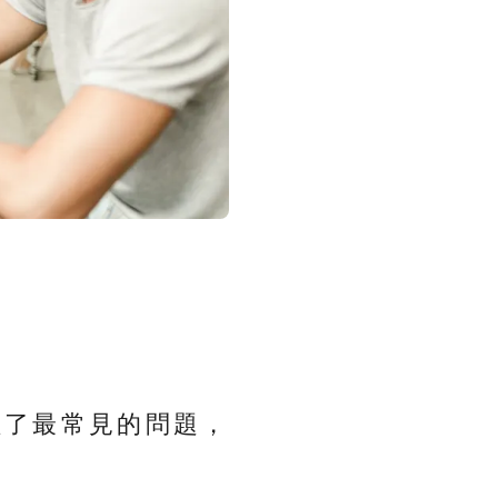
理了最常見的問題，