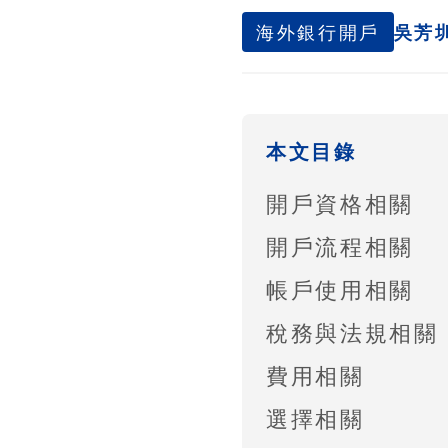
海外銀行開戶
吳芳
本文目錄
開戶資格相關
開戶流程相關
帳戶使用相關
稅務與法規相關
費用相關
選擇相關