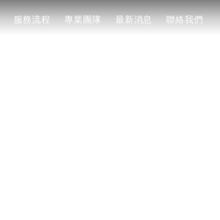
服務流程
專業團隊
最新消息
聯絡我們
服務流程
專業團隊
最新消息
聯絡我們