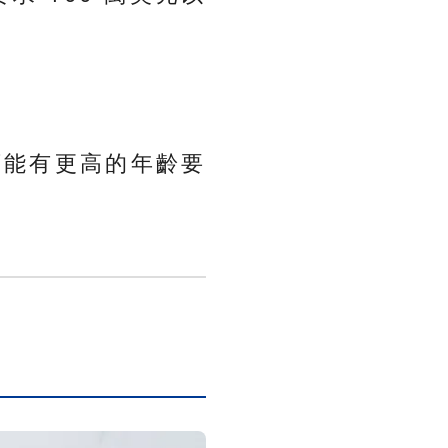
可能有更高的年齡要