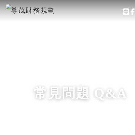
常見問題 Q&A