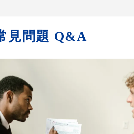
常見問題 Q&A