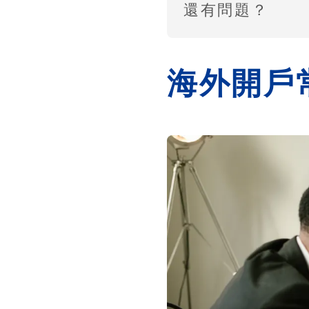
還有問題？
海外開戶