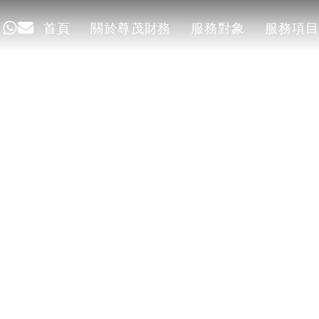
首頁
關於尊茂財務
服務對象
服務項目
首頁
關於尊茂財務
服務對象
服務項目