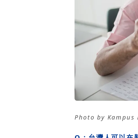
Photo by
Kampus 
Q：台灣人可以在