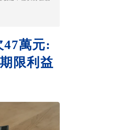
47萬元:
期限利益