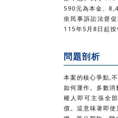
590元為本金、8
依民事訴訟法督促
115年5月8日起
問題剖析
本案的核心爭點,
如何運作。多數消
權人即可主張全部
償。這意味著即使