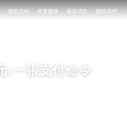
服務流程
專業團隊
最新消息
聯絡我們
服務流程
專業團隊
最新消息
聯絡我們
元:一張支付命令