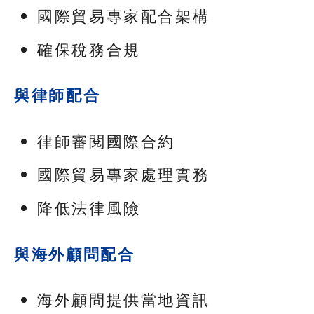
國際貿易專家配合架構
確保稅務合規
與律師配合
律師審閱國際合約
國際貿易專家處理實務
降低法律風險
與海外顧問配合
海外顧問提供當地資訊