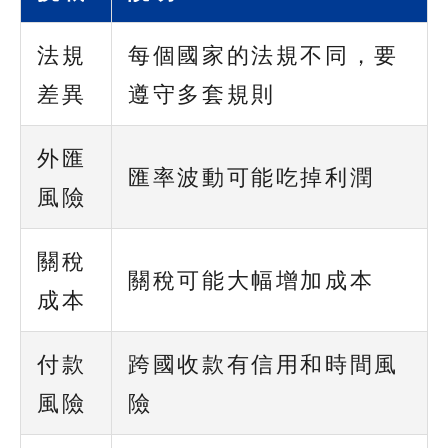
法規
每個國家的法規不同，要
差異
遵守多套規則
外匯
匯率波動可能吃掉利潤
風險
關稅
關稅可能大幅增加成本
成本
付款
跨國收款有信用和時間風
風險
險