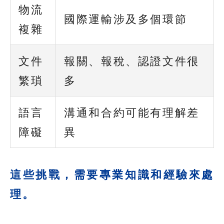
物流
國際運輸涉及多個環節
複雜
文件
報關、報稅、認證文件很
繁瑣
多
語言
溝通和合約可能有理解差
障礙
異
這些挑戰，需要專業知識和經驗來處
理。