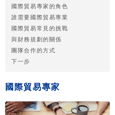
國際貿易專家的角色
誰需要國際貿易專業
國際貿易常見的挑戰
與財務規劃的關係
團隊合作的方式
下一步
國際貿易專家