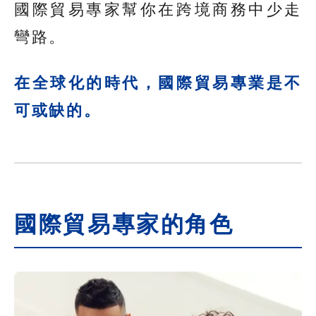
國際貿易專家幫你在跨境商務中少走
彎路。
在全球化的時代，國際貿易專業是不
可或缺的。
國際貿易專家的角色