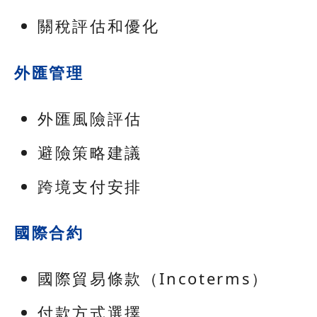
關稅評估和優化
外匯管理
外匯風險評估
避險策略建議
跨境支付安排
國際合約
國際貿易條款（Incoterms）
付款方式選擇