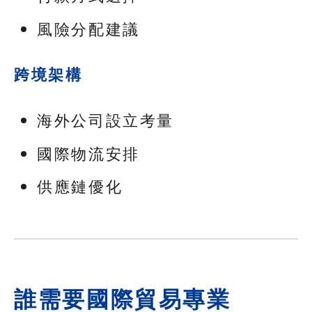
風險分配建議
跨境架構
海外公司設立考量
國際物流安排
供應鏈優化
誰需要國際貿易專業