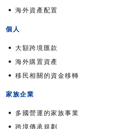
海外資產配置
個人
大額跨境匯款
海外購置資產
移民相關的資金移轉
家族企業
多國營運的家族事業
跨境傳承規劃