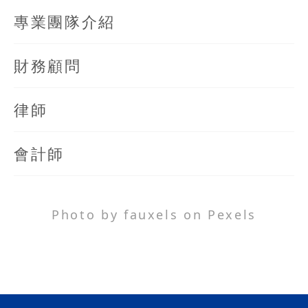
專業團隊介紹
財務顧問
律師
會計師
Photo by fauxels on Pexels