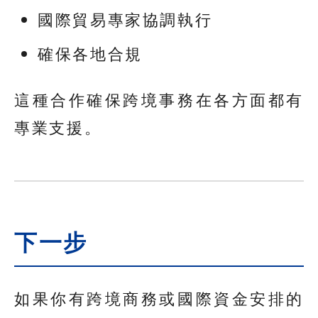
國際貿易專家協調執行
確保各地合規
這種合作確保跨境事務在各方面都有
專業支援。
下一步
如果你有跨境商務或國際資金安排的