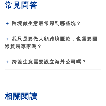
常見問答
跨境做生意最常踩到哪些坑？
我只是要做大額跨境匯款，也需要國
際貿易專家嗎？
跨境生意需要設立海外公司嗎？
相關閱讀