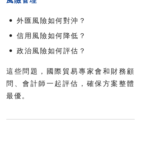
外匯風險如何對沖？
信用風險如何降低？
政治風險如何評估？
這些問題，國際貿易專家會和財務顧
問、會計師一起評估，確保方案整體
最優。