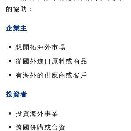
的協助：
企業主
想開拓海外市場
從國外進口原料或商品
有海外的供應商或客戶
投資者
投資海外事業
跨國併購或合資