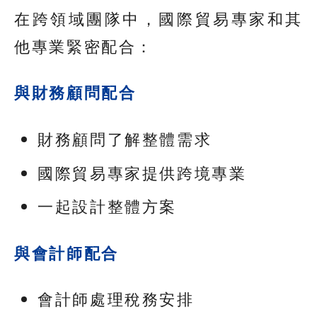
在跨領域團隊中，國際貿易專家和其
他專業緊密配合：
與財務顧問配合
財務顧問了解整體需求
國際貿易專家提供跨境專業
一起設計整體方案
與會計師配合
會計師處理稅務安排