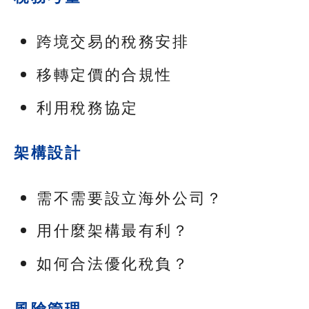
跨境交易的稅務安排
移轉定價的合規性
利用稅務協定
架構設計
需不需要設立海外公司？
用什麼架構最有利？
如何合法優化稅負？
風險管理