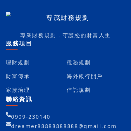
專業財務規劃，守護您的財富人生
服務項目
理財規劃
稅務規劃
財富傳承
海外銀行開戶
家族治理
信託規劃
聯絡資訊
0909-230140
dreamer88888888888@gmail.com