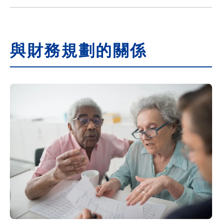
與財務規劃的關係