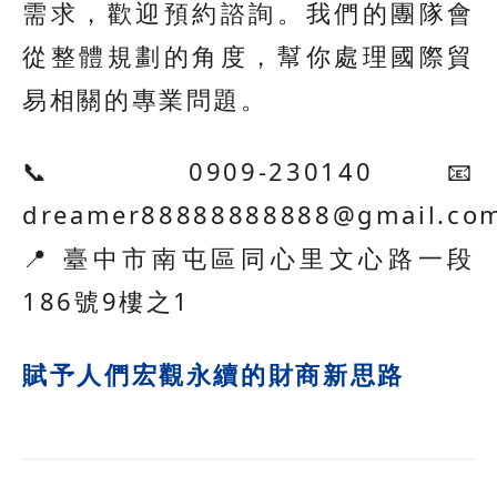
需求，歡迎預約諮詢。我們的團隊會
從整體規劃的角度，幫你處理國際貿
易相關的專業問題。
📞 0909-230140 📧
dreamer88888888888@gmail.co
📍 臺中市南屯區同心里文心路一段
186號9樓之1
賦予人們宏觀永續的財商新思路