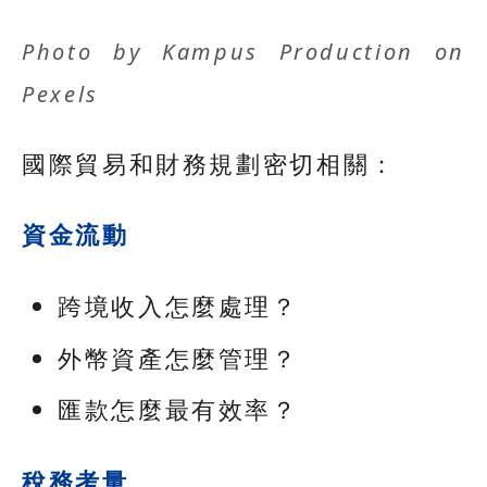
Photo by
Kampus Production
on
Pexels
國際貿易和財務規劃密切相關：
資金流動
跨境收入怎麼處理？
外幣資產怎麼管理？
匯款怎麼最有效率？
稅務考量