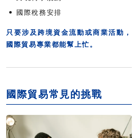
國際稅務安排
只要涉及跨境資金流動或商業活動，
國際貿易專業都能幫上忙。
國際貿易常見的挑戰