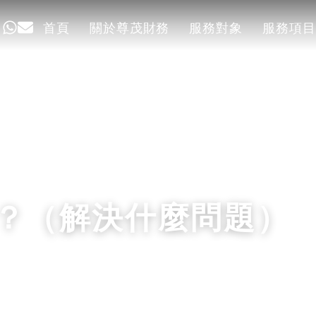
首頁
關於尊茂財務
服務對象
服務項目
首頁
關於尊茂財務
服務對象
服務項目
？（解決什麼問題）