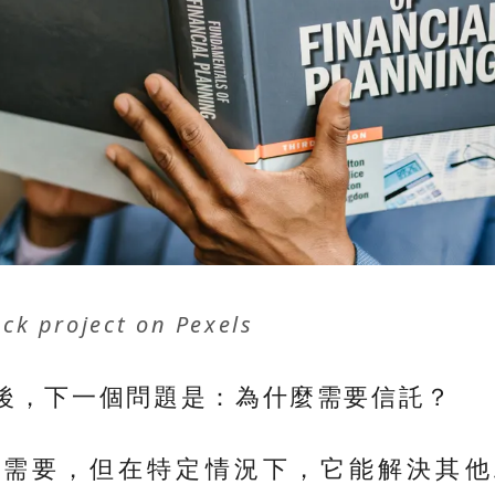
ck project
on
Pexels
後，下一個問題是：為什麼需要信託？
都需要，但在特定情況下，它能解決其他