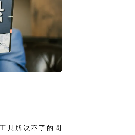
工具解決不了的問