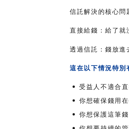
信託解決的核心問
直接給錢：給了就
透過信託：錢放進
這在以下情況特別
受益人不適合直
你想確保錢用在
你想保護這筆錢
你想要持續的管