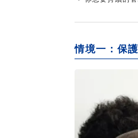
情境一：保