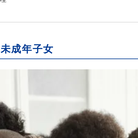
護未成年子女