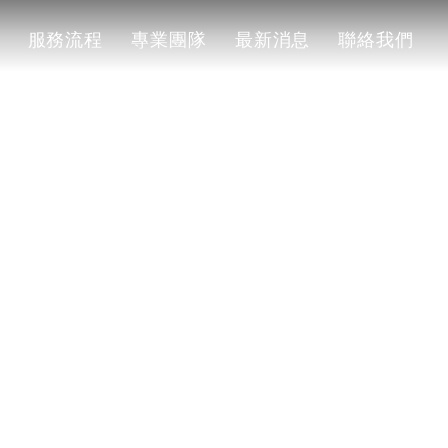
服務流程
專業團隊
最新消息
聯絡我們
服務流程
專業團隊
最新消息
聯絡我們