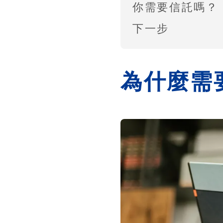
你需要信託嗎？
下一步
為什麼需