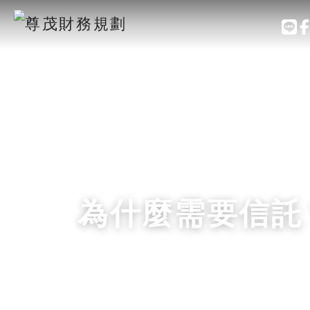
為什麼需要信託