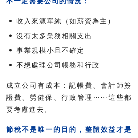
不一定需要公司的情況：
收入來源單純（如薪資為主）
沒有太多業務相關支出
事業規模小且不確定
不想處理公司帳務和行政
成立公司有成本：記帳費、會計師簽
證費、勞健保、行政管理⋯⋯這些都
要考慮進去。
節稅不是唯一的目的，整體效益才是