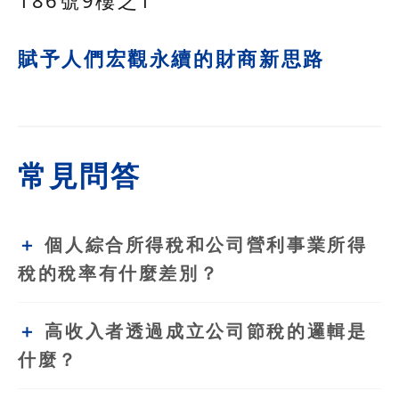
賦予人們宏觀永續的財商新思路
常見問答
個人綜合所得稅和公司營利事業所得
稅的稅率有什麼差別？
高收入者透過成立公司節稅的邏輯是
什麼？