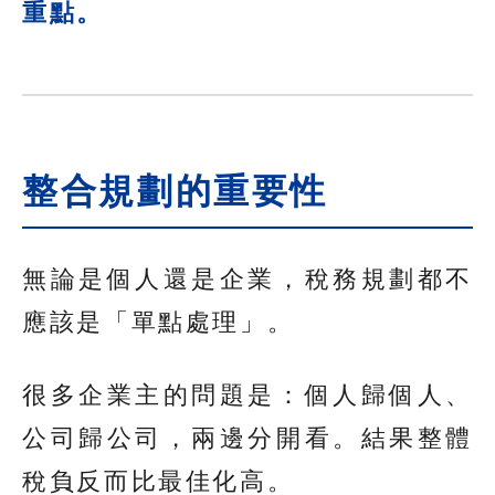
重點。
整合規劃的重要性
無論是個人還是企業，稅務規劃都不
應該是「單點處理」。
很多企業主的問題是：個人歸個人、
公司歸公司，兩邊分開看。結果整體
稅負反而比最佳化高。