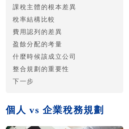
課稅主體的根本差異
稅率結構比較
費用認列的差異
盈餘分配的考量
什麼時候該成立公司
整合規劃的重要性
下一步
個人 vs 企業稅務規劃