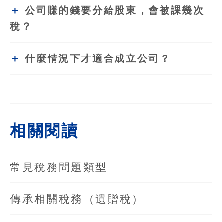
公司賺的錢要分給股東，會被課幾次
稅？
什麼情況下才適合成立公司？
相關閱讀
常見稅務問題類型
傳承相關稅務（遺贈稅）