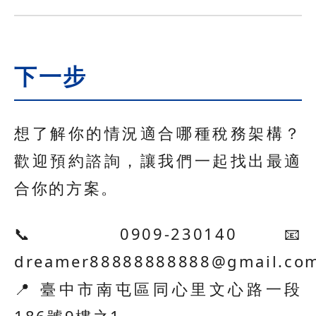
下一步
想了解你的情況適合哪種稅務架構？
歡迎預約諮詢，讓我們一起找出最適
合你的方案。
📞 0909-230140 📧
dreamer88888888888@gmail.co
📍 臺中市南屯區同心里文心路一段
186號9樓之1