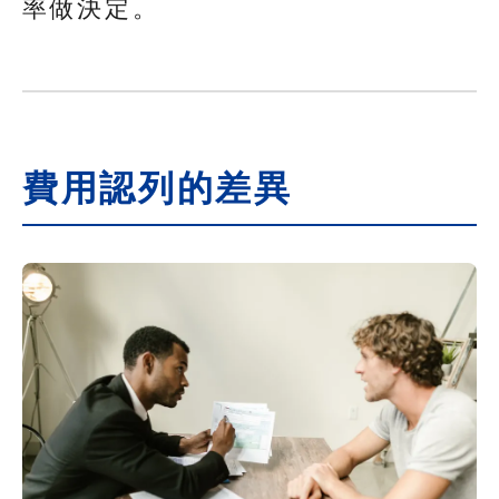
率做決定。
費用認列的差異