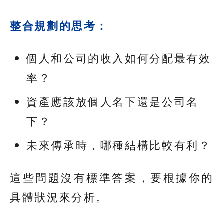
整合規劃的思考：
個人和公司的收入如何分配最有效
率？
資產應該放個人名下還是公司名
下？
未來傳承時，哪種結構比較有利？
這些問題沒有標準答案，要根據你的
具體狀況來分析。