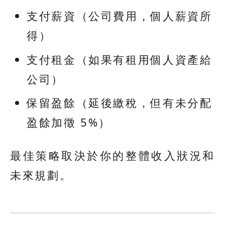
支付薪資（公司費用，個人薪資所
得）
支付租金（如果有租用個人資產給
公司）
保留盈餘（延後繳稅，但有未分配
盈餘加徵 5%）
最佳策略取決於你的整體收入狀況和
未來規劃。