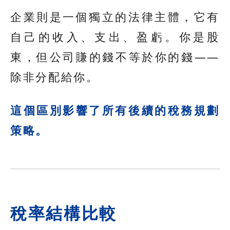
企業則是一個獨立的法律主體，它有
自己的收入、支出、盈虧。你是股
東，但公司賺的錢不等於你的錢——
除非分配給你。
這個區別影響了所有後續的稅務規劃
策略。
稅率結構比較