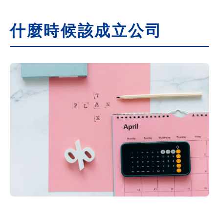
什麼時候該成立公司