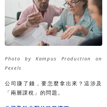
Photo by
Kampus Production
on
Pexels
公司賺了錢，要怎麼拿出來？這涉及
「兩層課稅」的問題。