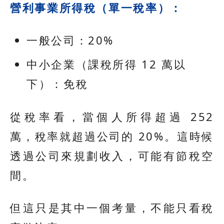
營利事業所得稅（單一稅率）：
一般公司：20%
中小企業（課稅所得 12 萬以
下）：免稅
從稅率看，當個人所得超過 252
萬，稅率就超過公司的 20%。這時候
透過公司來規劃收入，可能有節稅空
間。
但這只是其中一個考量，不能只看稅