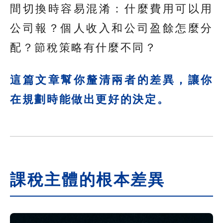
間切換時容易混淆：什麼費用可以用
公司報？個人收入和公司盈餘怎麼分
配？節稅策略有什麼不同？
這篇文章幫你釐清兩者的差異，讓你
在規劃時能做出更好的決定。
課稅主體的根本差異