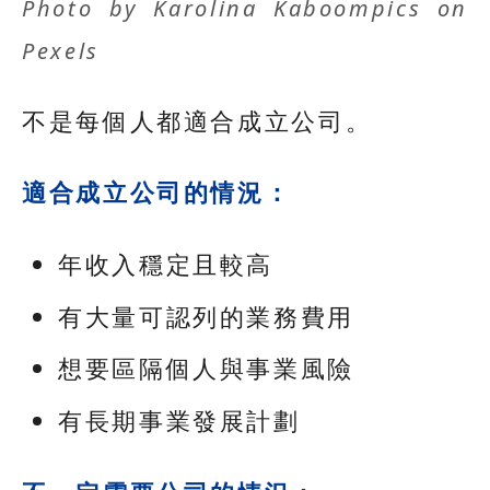
Photo by
Karolina Kaboompics
on
Pexels
不是每個人都適合成立公司。
適合成立公司的情況：
年收入穩定且較高
有大量可認列的業務費用
想要區隔個人與事業風險
有長期事業發展計劃