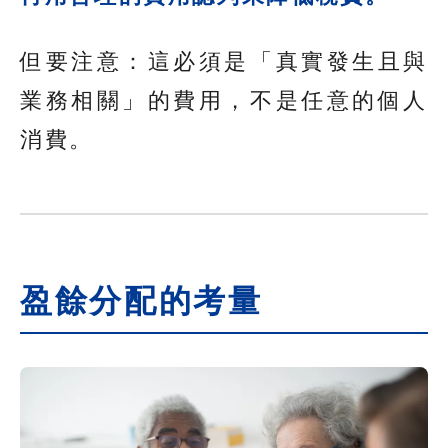
但要注意：這必須是「真實發生且與
業務相關」的費用，不是任意的個人
消費。
盈餘分配的考量