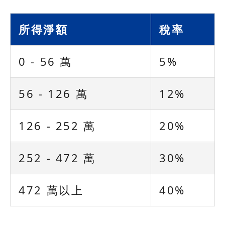
所得淨額
稅率
0 - 56 萬
5%
56 - 126 萬
12%
126 - 252 萬
20%
252 - 472 萬
30%
472 萬以上
40%