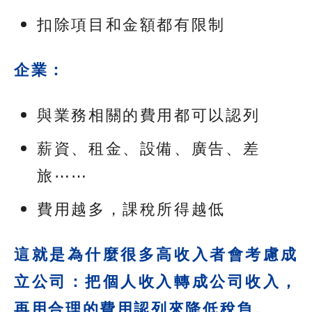
扣除項目和金額都有限制
企業：
與業務相關的費用都可以認列
薪資、租金、設備、廣告、差
旅⋯⋯
費用越多，課稅所得越低
這就是為什麼很多高收入者會考慮成
立公司：把個人收入轉成公司收入，
再用合理的費用認列來降低稅負。