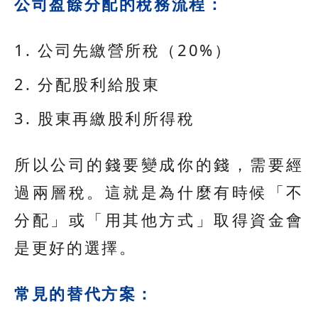
公司盈餘分配的稅務流程：
公司先繳營所稅（20%）
分配股利給股東
股東再繳股利所得稅
所以公司的錢要變成你的錢，需要經
過兩層稅。這就是為什麼有時候「不
分配」或「用其他方式」取得資金會
是更好的選擇。
常見的替代方案：