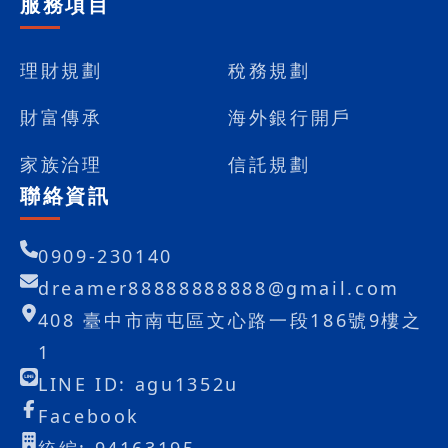
服務項目
理財規劃
稅務規劃
財富傳承
海外銀行開戶
家族治理
信託規劃
聯絡資訊
0909-230140
dreamer88888888888@gmail.com
408 臺中市南屯區文心路一段186號9樓之
1
LINE ID: agu1352u
Facebook