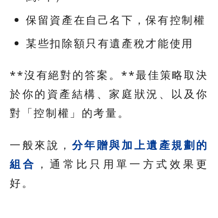
保留資產在自己名下，保有控制權
某些扣除額只有遺產稅才能使用
**沒有絕對的答案。**最佳策略取決
於你的資產結構、家庭狀況、以及你
對「控制權」的考量。
一般來說，
分年贈與加上遺產規劃的
組合
，通常比只用單一方式效果更
好。