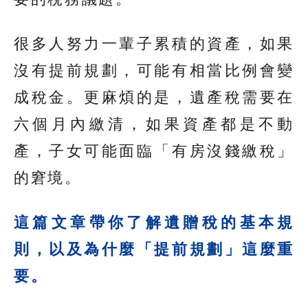
很多人努力一輩子累積的資產，如果
沒有提前規劃，可能有相當比例會變
成稅金。更麻煩的是，遺產稅需要在
六個月內繳清，如果資產都是不動
產，子女可能面臨「有房沒錢繳稅」
的窘境。
這篇文章帶你了解遺贈稅的基本規
則，以及為什麼「提前規劃」這麼重
要。