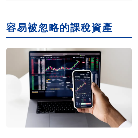
容易被忽略的課稅資產