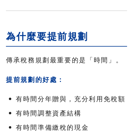
為什麼要提前規劃
傳承稅務規劃最重要的是「時間」。
提前規劃的好處：
有時間分年贈與，充分利用免稅額
有時間調整資產結構
有時間準備繳稅的現金