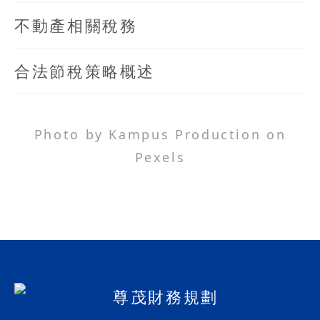
不動產相關稅務
合法節稅策略概述
Photo by Kampus Production on
Pexels