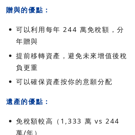
贈與的優點：
可以利用每年 244 萬免稅額，分
年贈與
提前移轉資產，避免未來增值後稅
負更重
可以確保資產按你的意願分配
遺產的優點：
免稅額較高（1,333 萬 vs 244
萬/年）