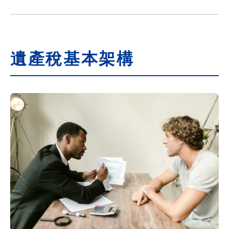
遺產稅基本架構