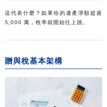
這代表什麼？如果你的遺產淨額超過
5,000 萬，稅率就開始往上跳。
贈與稅基本架構