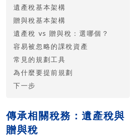
遺產稅基本架構
贈與稅基本架構
遺產稅 vs 贈與稅：選哪個？
容易被忽略的課稅資產
常見的規劃工具
為什麼要提前規劃
下一步
傳承相關稅務：遺產稅與
贈與稅