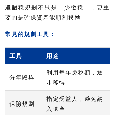
遺贈稅規劃不只是「少繳稅」，更重
要的是確保資產能順利移轉。
常見的規劃工具：
工具
用途
利用每年免稅額，逐
分年贈與
步移轉
指定受益人，避免納
保險規劃
入遺產