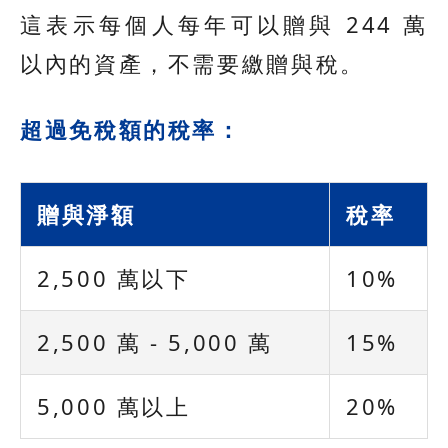
這表示每個人每年可以贈與 244 萬
以內的資產，不需要繳贈與稅。
超過免稅額的稅率：
贈與淨額
稅率
2,500 萬以下
10%
2,500 萬 - 5,000 萬
15%
5,000 萬以上
20%