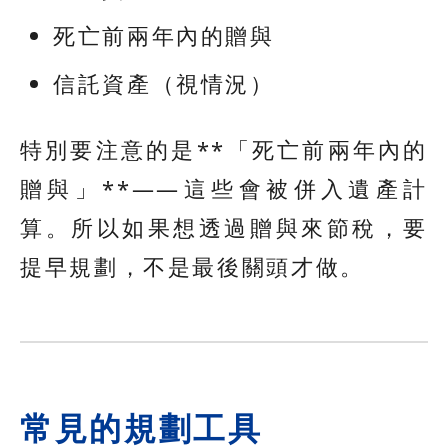
死亡前兩年內的贈與
信託資產（視情況）
特別要注意的是**「死亡前兩年內的
贈與」**——這些會被併入遺產計
算。所以如果想透過贈與來節稅，要
提早規劃，不是最後關頭才做。
常見的規劃工具