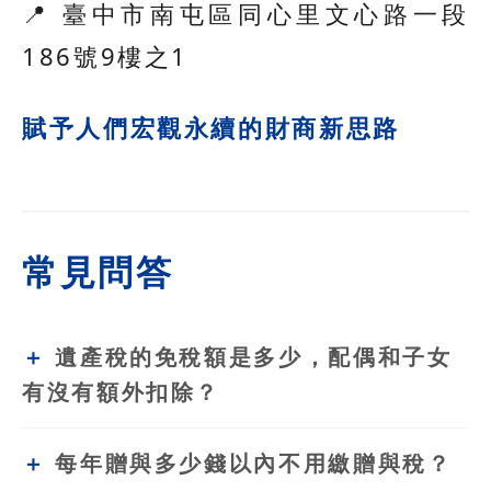
📍 臺中市南屯區同心里文心路一段
186號9樓之1
賦予人們宏觀永續的財商新思路
常見問答
遺產稅的免稅額是多少，配偶和子女
有沒有額外扣除？
每年贈與多少錢以內不用繳贈與稅？