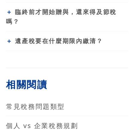
臨終前才開始贈與，還來得及節稅
嗎？
遺產稅要在什麼期限內繳清？
相關閱讀
常見稅務問題類型
個人 vs 企業稅務規劃