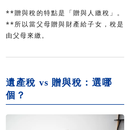
**贈與稅的特點是「贈與人繳稅」。
**所以當父母贈與財產給子女，稅是
由父母來繳。
遺產稅 vs 贈與稅：選哪
個？