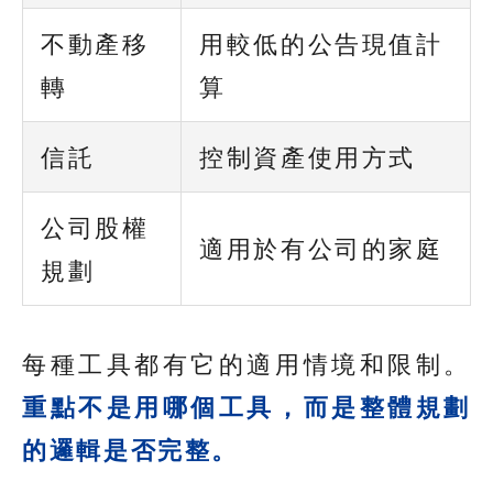
不動產移
用較低的公告現值計
轉
算
信託
控制資產使用方式
公司股權
適用於有公司的家庭
規劃
每種工具都有它的適用情境和限制。
重點不是用哪個工具，而是整體規劃
的邏輯是否完整。