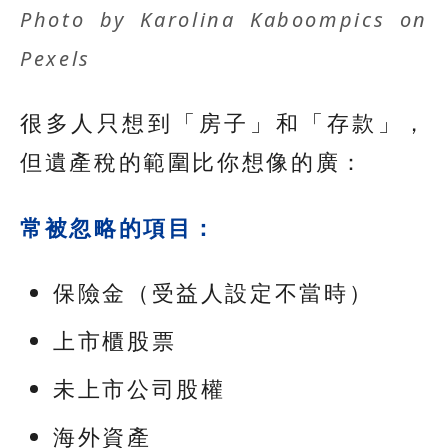
Photo by
Karolina Kaboompics
on
Pexels
很多人只想到「房子」和「存款」，
但遺產稅的範圍比你想像的廣：
常被忽略的項目：
保險金（受益人設定不當時）
上市櫃股票
未上市公司股權
海外資產