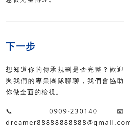
下一步
想知道你的傳承規劃是否完整？歡迎
與我們的專業團隊聊聊，我們會協助
你做全面的檢視。
📞 0909-230140 📧
dreamer88888888888@gmail.co