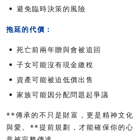
避免臨時決策的風險
拖延的代價：
死亡前兩年贈與會被追回
子女可能沒有現金繳稅
資產可能被迫低價出售
家族可能因分配問題起爭議
**傳承的不只是財富，更是精神文化
與愛。**提前規劃，才能確保你的心
意被完整傳達。