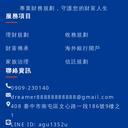
專業財務規劃，守護您的財富人生
服務項目
理財規劃
稅務規劃
財富傳承
海外銀行開戶
家族治理
信託規劃
聯絡資訊
0909-230140
dreamer88888888888@gmail.com
408 臺中市南屯區文心路一段186號9樓之
1
LINE ID: agu1352u